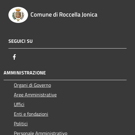
Comune di Roccella Jonica
SEGUICI SU
Facebook
AMMINISTRAZIONE
Organi di Governo
Aree Amministrative
Uffici
Enti e fondazioni
Politici
Personale Amministrativo