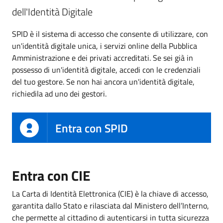
dell'Identità Digitale
SPID è il sistema di accesso che consente di utilizzare, con
un'identità digitale unica, i servizi online della Pubblica
Amministrazione e dei privati accreditati. Se sei già in
possesso di un'identità digitale, accedi con le credenziali
del tuo gestore. Se non hai ancora un'identità digitale,
richiedila ad uno dei gestori.
Entra con SPID
Entra con CIE
La Carta di Identità Elettronica (CIE) è la chiave di accesso,
garantita dallo Stato e rilasciata dal Ministero dell’Interno,
che permette al cittadino di autenticarsi in tutta sicurezza