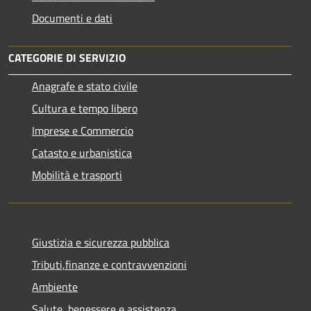
Documenti e dati
CATEGORIE DI SERVIZIO
Anagrafe e stato civile
Cultura e tempo libero
Imprese e Commercio
Catasto e urbanistica
Mobilità e trasporti
Giustizia e sicurezza pubblica
Tributi,finanze e contravvenzioni
Ambiente
Salute, benessere e assistenza