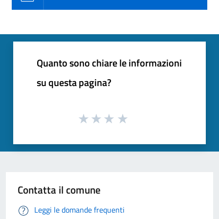
Quanto sono chiare le informazioni
su questa pagina?
Contatta il comune
Leggi le domande frequenti