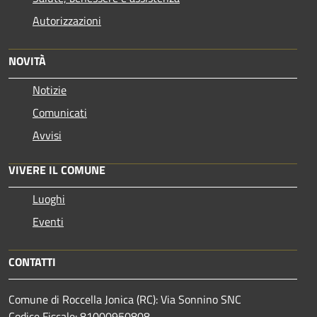
Autorizzazioni
NOVITÀ
Notizie
Comunicati
Avvisi
VIVERE IL COMUNE
Luoghi
Eventi
CONTATTI
Comune di Roccella Jonica (RC): Via Sonnino SNC
Codice Fiscale: 81000950808