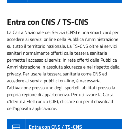
Entra con CNS / TS-CNS
La Carta Nazionale dei Servizi (CNS) è una smart card per
accedere ai servizi online della Pubblica Amministrazione
su tutto il territorio nazionale. La TS-CNS oltre ai servizi
sanitari normalmente offerti dalla tessera sanitaria
permette l'accesso ai servizi in rete offerti dalla Pubblica
Amministrazione in assoluta sicurezza e nel rispetto della
privacy. Per usare la tessera sanitaria come CNS ed
accedere ai servizi pubblici on-line, è necessaria
l'attivazione presso uno degli sportelli abilitati presso la
propria regione di appartenenza. Per utilizzare la Carta
d'Identità Elettronica (CIE), cliccare qui per il download
dell'apposita applicazione.
Entra con CNS / TS-CNS