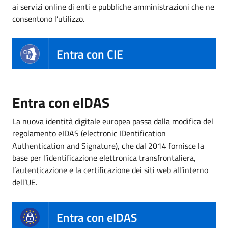
ai servizi online di enti e pubbliche amministrazioni che ne
consentono l’utilizzo.
Entra con CIE
Entra con eIDAS
La nuova identità digitale europea passa dalla modifica del
regolamento eIDAS (electronic IDentification
Authentication and Signature), che dal 2014 fornisce la
base per l’identificazione elettronica transfrontaliera,
l’autenticazione e la certificazione dei siti web all’interno
dell’UE.
Entra con eIDAS