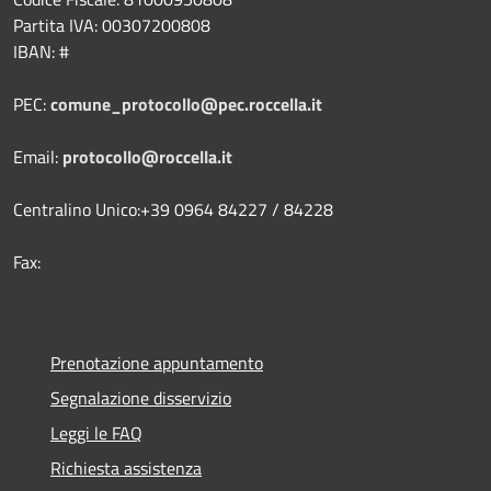
Partita IVA: 00307200808
IBAN: #
PEC:
comune_protocollo@pec.roccella.it
Email:
protocollo@roccella.it
Centralino Unico:+39 0964 84227 / 84228
Fax:
Prenotazione appuntamento
Segnalazione disservizio
Leggi le FAQ
Richiesta assistenza