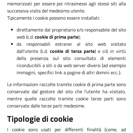
memorizzati per essere poi ritrasmessi agli stessi siti alla
successiva visita del medesimo utente.
Tipicamente i cookie possono essere installati:
direttamente dal proprietario e/o responsabile del sito
web (c.d.
cookie di prima parte
);
da responsabili estranei al sito web visitato
dall’utente (c.d.
cookie di terza parte
) e ciò in virtù
della presenza sul sito consultato di elementi
riconducibili a siti o da web server diversi (ad esempio
immagini, specifici link a pagine di altri domini ecc..).
Le informazioni raccolte tramite cookie di prima parte sono
conservate dal gestore del sito che l’utente ha visitato,
mentre quelle raccolte tramite cookie terze parti sono
conservate dalle terze parti medesime.
Tipologie di cookie
I cookie sono usati per differenti finalità (come, ad