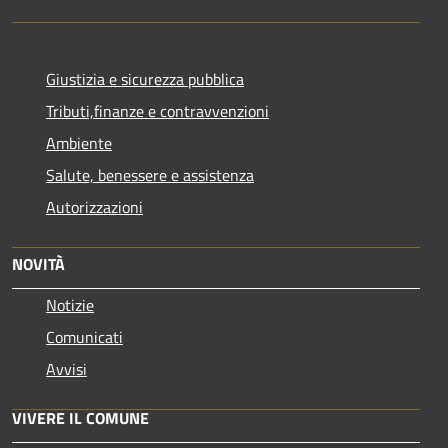
Giustizia e sicurezza pubblica
Tributi,finanze e contravvenzioni
Ambiente
Salute, benessere e assistenza
Autorizzazioni
NOVITÀ
Notizie
Comunicati
Avvisi
VIVERE IL COMUNE