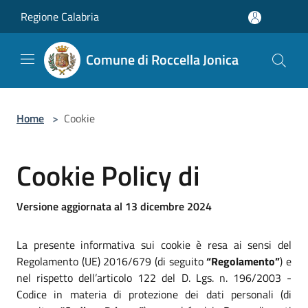
Salta al contenuto principale
Regione Calabria
Comune di Roccella Jonica
Home
>
Cookie
Cookie Policy di
Versione aggiornata al 13 dicembre 2024
La presente informativa sui cookie è resa ai sensi del
Regolamento (UE) 2016/679 (di seguito
“Regolamento”
) e
nel rispetto dell’articolo 122 del D. Lgs. n. 196/2003 -
Codice in materia di protezione dei dati personali (di