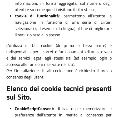
informazioni, in forma aggregata, sul numero degli
utenti e su come questi visitano il sito stesso;
cookie di funzionalità:
permettono all’utente la
navigazione in funzione di una serie di criteri
selezionati (ad esempio, la lingua) al fine di migliorare
il servizio reso allo stesso.
L’utilizzo di tali cookie (di prima o terza parte) è
indispensabile per il corretto funzionamento di un sito web
e dei servizi legati agli stessi siti (ad esempio login o
accesso alle funzioni riservate nei siti).
Per l’installazione di tali cookie non è richiesto il previo
consenso degli utenti.
Elenco dei cookie tecnici presenti
sul Sito.
CookieScriptConsent:
Utilizzato per memorizzare le
preferenze dell'utente in merito al consenso per