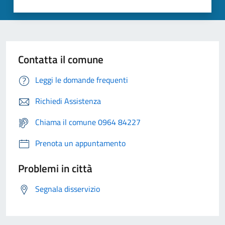
Contatta il comune
Leggi le domande frequenti
Richiedi Assistenza
Chiama il comune 0964 84227
Prenota un appuntamento
Problemi in città
Segnala disservizio