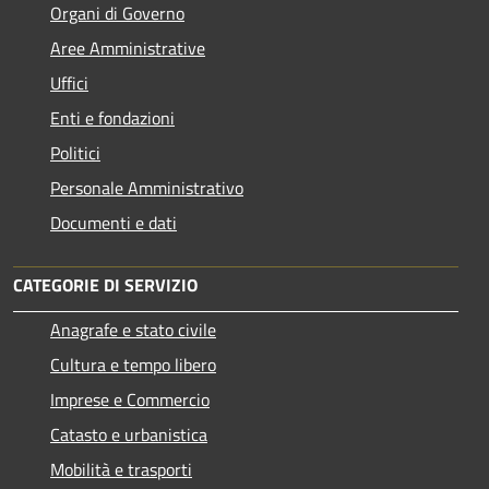
Organi di Governo
Aree Amministrative
Uffici
Enti e fondazioni
Politici
Personale Amministrativo
Documenti e dati
CATEGORIE DI SERVIZIO
Anagrafe e stato civile
Cultura e tempo libero
Imprese e Commercio
Catasto e urbanistica
Mobilità e trasporti