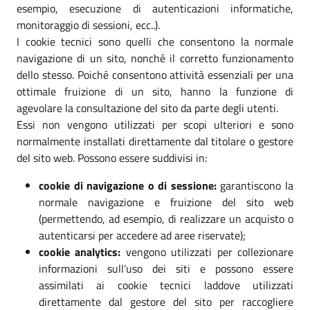
esempio, esecuzione di autenticazioni informatiche,
monitoraggio di sessioni, ecc..).
I cookie tecnici sono quelli che consentono la normale
navigazione di un sito, nonché il corretto funzionamento
dello stesso. Poiché consentono attività essenziali per una
ottimale fruizione di un sito, hanno la funzione di
agevolare la consultazione del sito da parte degli utenti.
Essi non vengono utilizzati per scopi ulteriori e sono
normalmente installati direttamente dal titolare o gestore
del sito web. Possono essere suddivisi in:
cookie di navigazione o di sessione:
garantiscono la
normale navigazione e fruizione del sito web
(permettendo, ad esempio, di realizzare un acquisto o
autenticarsi per accedere ad aree riservate);
cookie analytics:
vengono utilizzati per collezionare
informazioni sull’uso dei siti e possono essere
assimilati ai cookie tecnici laddove utilizzati
direttamente dal gestore del sito per raccogliere