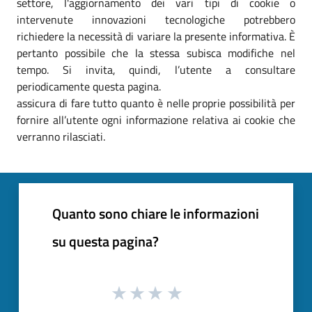
settore, l'aggiornamento dei vari tipi di cookie o
intervenute innovazioni tecnologiche potrebbero
richiedere la necessità di variare la presente informativa. È
pertanto possibile che la stessa subisca modifiche nel
tempo. Si invita, quindi, l’utente a consultare
periodicamente questa pagina.
assicura di fare tutto quanto è nelle proprie possibilità per
fornire all’utente ogni informazione relativa ai cookie che
verranno rilasciati.
Quanto sono chiare le informazioni
su questa pagina?