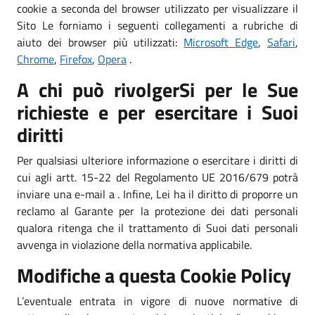
cookie a seconda del browser utilizzato per visualizzare il
Sito Le forniamo i seguenti collegamenti a rubriche di
aiuto dei browser più utilizzati:
Microsoft Edge
,
Safari
,
Chrome
,
Firefox
,
Opera
.
A chi può rivolgerSi per le Sue
richieste e per esercitare i Suoi
diritti
Per qualsiasi ulteriore informazione o esercitare i diritti di
cui agli artt. 15-22 del Regolamento UE 2016/679 potrà
inviare una e-mail a . Infine, Lei ha il diritto di proporre un
reclamo al Garante per la protezione dei dati personali
qualora ritenga che il trattamento di Suoi dati personali
avvenga in violazione della normativa applicabile.
Modifiche a questa Cookie Policy
L’eventuale entrata in vigore di nuove normative di