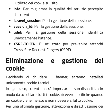
l'utilizzo dei cookie sul sito
info:
Per migliorare la qualità del servizio percepito
dall'utente
laravel_session:
Per la gestione della sessione.
session_id:
Per la gestione della sessione.
udid:
Per la gestione della sessione, identifica
univocamente l'utente.
XSRF-TOKEN:
E' utilizzato per prevenire attacchi
Cross-Site Request Forgery (CSRF).
Eliminazione e gestione dei
cookie
Decidendo di chiudere il banner, saranno installati
unicamente cookie tecnici.
In ogni caso, l’utente potrà impostare il suo dispositivo in
modo da accettare tutti i cookie, ricevere notifiche quando
un cookie viene inviato o non ricevere affatto cookie.
Per una ottimale gestione, attivazione e disattivazione dei