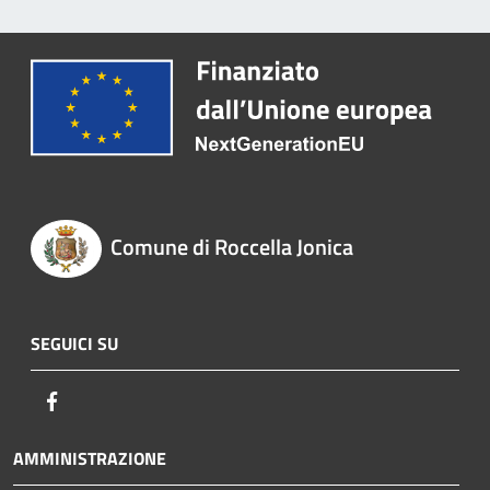
Comune di Roccella Jonica
SEGUICI SU
Facebook
AMMINISTRAZIONE