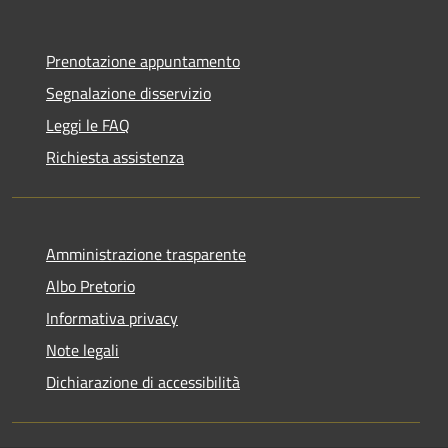
Prenotazione appuntamento
Segnalazione disservizio
Leggi le FAQ
Richiesta assistenza
Amministrazione trasparente
Albo Pretorio
Informativa privacy
Note legali
Dichiarazione di accessibilità