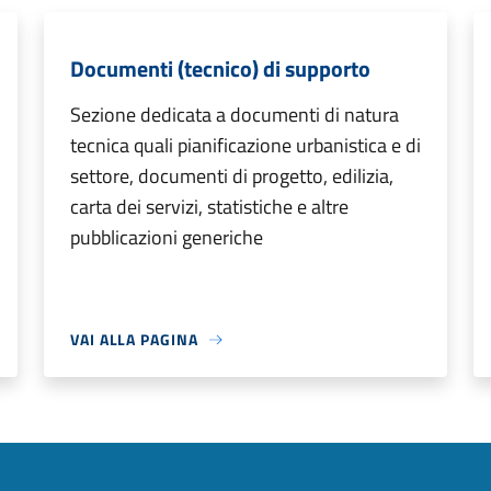
Documenti (tecnico) di supporto
Sezione dedicata a documenti di natura
tecnica quali pianificazione urbanistica e di
settore, documenti di progetto, edilizia,
carta dei servizi, statistiche e altre
pubblicazioni generiche
VAI ALLA PAGINA