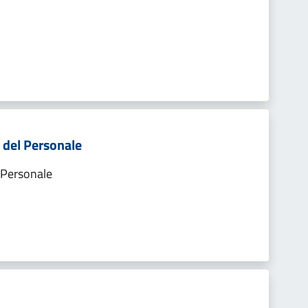
 del Personale
 Personale