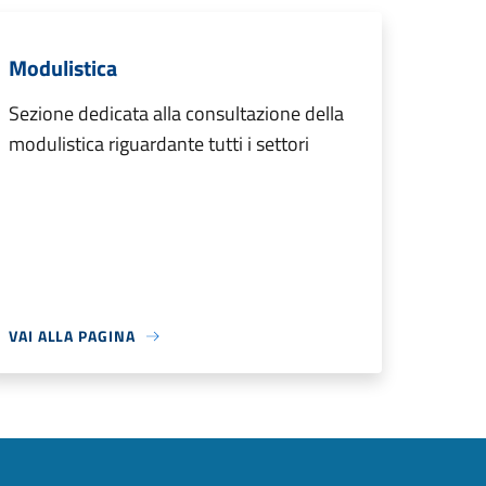
Modulistica
Sezione dedicata alla consultazione della
modulistica riguardante tutti i settori
VAI ALLA PAGINA