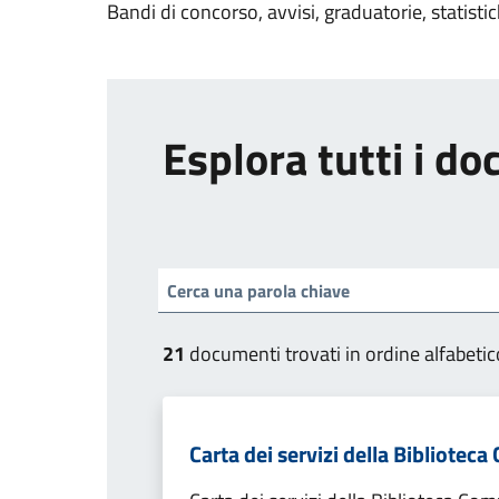
Bandi di concorso, avvisi, graduatorie, statisti
Esplora tutti i d
21
documenti trovati in ordine alfabetic
Carta dei servizi della Bibliotec