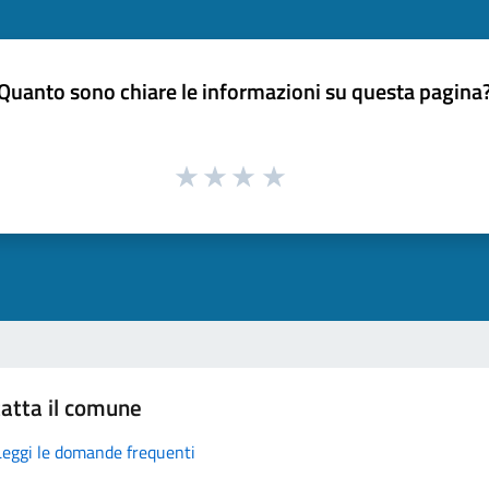
Quanto sono chiare le informazioni su questa pagina
atta il comune
Leggi le domande frequenti