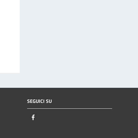
SEGUICI SU
Facebook