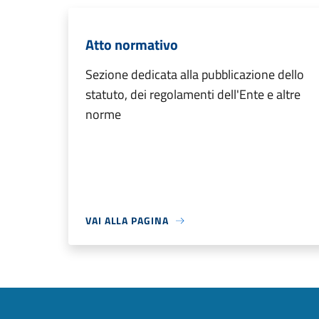
Atto normativo
Sezione dedicata alla pubblicazione dello
statuto, dei regolamenti dell'Ente e altre
norme
VAI ALLA PAGINA