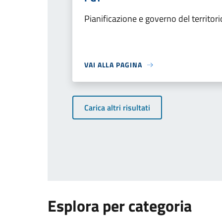
Pianificazione e governo del territori
VAI ALLA PAGINA
Carica altri risultati
Esplora per categoria