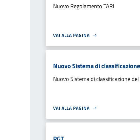
Nuovo Regolamento TARI
VAI ALLA PAGINA
Nuovo Sistema di classificazione
Nuovo Sistema di classificazione del
VAI ALLA PAGINA
PGT