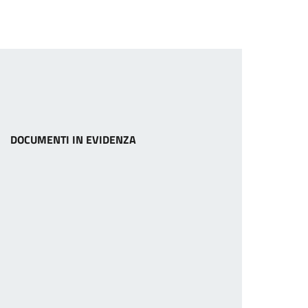
DOCUMENTI IN EVIDENZA