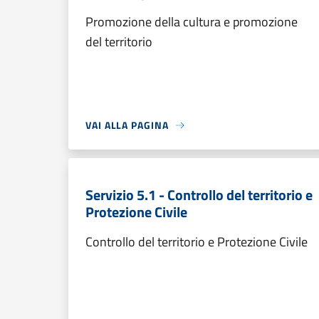
Promozione della cultura e promozione
del territorio
VAI ALLA PAGINA
Servizio 5.1 - Controllo del territorio e
Protezione Civile
Controllo del territorio e Protezione Civile