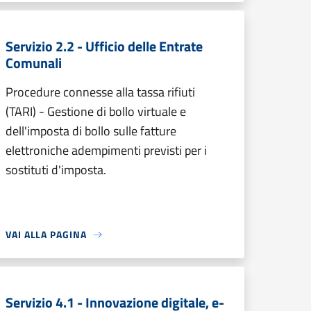
Servizio 2.2 - Ufficio delle Entrate
Comunali
Procedure connesse alla tassa rifiuti
(TARI) - Gestione di bollo virtuale e
dell'imposta di bollo sulle fatture
elettroniche adempimenti previsti per i
sostituti d'imposta.
VAI ALLA PAGINA
Servizio 4.1 - Innovazione digitale, e-