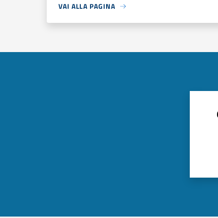
VAI ALLA PAGINA