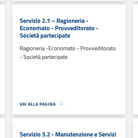
Servizio 2.1 – Ragioneria -
Economato - Provveditorato -
Società partecipate
Ragioneria -Economato - Provveditorato
- Società partecipate
VAI ALLA PAGINA
Servizio 3.2 - Manutenzione e Servizi