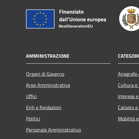
AMMINISTRAZIONE
CATEGORI
Organi di Governo
Anagrafe e
Aree Amministrative
Cultura e
Uffici
Imprese 
Enti e fondazioni
Catasto e
Politici
Mobilità e
Personale Amministrativo