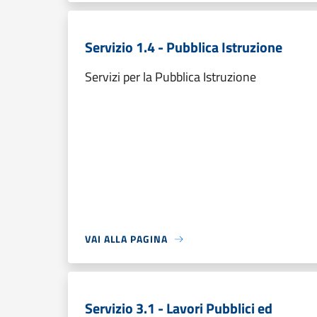
Servizio 1.4 - Pubblica Istruzione
Servizi per la Pubblica Istruzione
VAI ALLA PAGINA
Servizio 3.1 - Lavori Pubblici ed