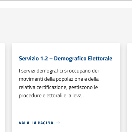
Servizio 1.2 – Demografico Elettorale
I servizi demografici si occupano dei
movimenti della popolazione e della
relativa certificazione, gestiscono le
procedure elettorali e la leva .
VAI ALLA PAGINA