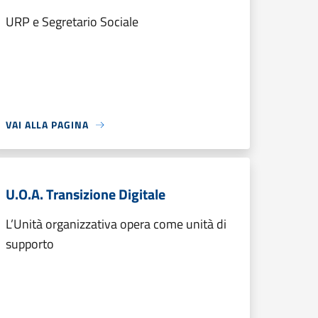
URP e Segretario Sociale
VAI ALLA PAGINA
U.O.A. Transizione Digitale
L’Unità organizzativa opera come unità di
supporto