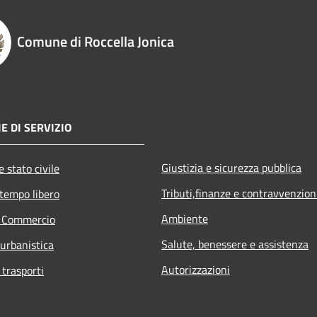
Comune di Roccella Jonica
E DI SERVIZIO
Giustizia e sicurezza pubblica
 stato civile
Tributi,finanze e contravvenzion
 tempo libero
Ambiente
e Commercio
Salute, benessere e assistenza
 urbanistica
Autorizzazioni
 trasporti