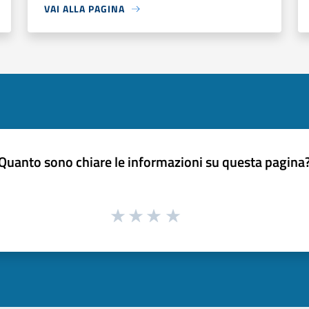
VAI ALLA PAGINA
Quanto sono chiare le informazioni su questa pagina