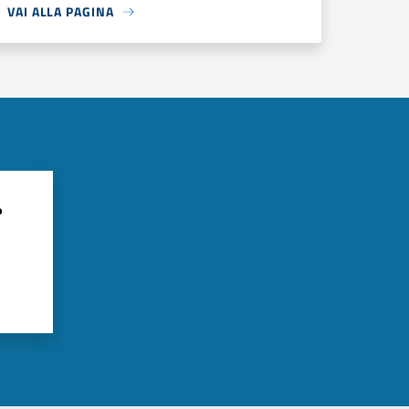
VAI ALLA PAGINA
?