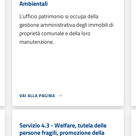
Ambientali
L’ufficio patrimonio si occupa della
gestione amministrativa degli immobili di
proprietà comunale e della loro
manutenzione.
VAI ALLA PAGINA
Servizio 4.3 - Welfare, tutela delle
persone fragili, promozione della