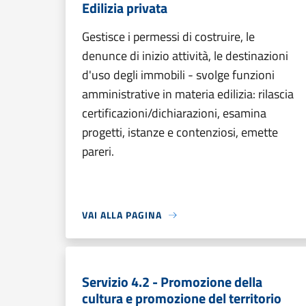
Edilizia privata
Gestisce i permessi di costruire, le
denunce di inizio attività, le destinazioni
d'uso degli immobili - svolge funzioni
amministrative in materia edilizia: rilascia
certificazioni/dichiarazioni, esamina
progetti, istanze e contenziosi, emette
pareri.
VAI ALLA PAGINA
Servizio 4.2 - Promozione della
cultura e promozione del territorio