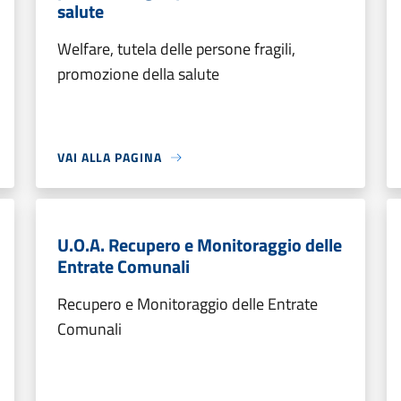
salute
Welfare, tutela delle persone fragili,
promozione della salute
VAI ALLA PAGINA
U.O.A. Recupero e Monitoraggio delle
Entrate Comunali
Recupero e Monitoraggio delle Entrate
Comunali