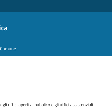
ica
il Comune
 gli uffici aperti al pubblico e gli uffici assistenziali.