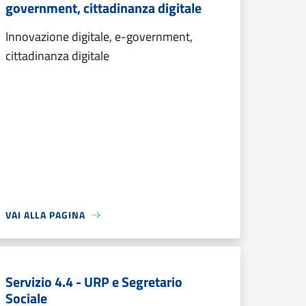
government, cittadinanza digitale
Innovazione digitale, e-government,
cittadinanza digitale
VAI ALLA PAGINA
Servizio 4.4 - URP e Segretario
Sociale