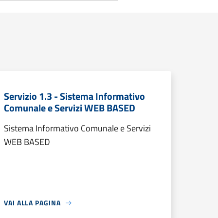
Servizio 1.3 - Sistema Informativo
Comunale e Servizi WEB BASED
Sistema Informativo Comunale e Servizi
WEB BASED
VAI ALLA PAGINA