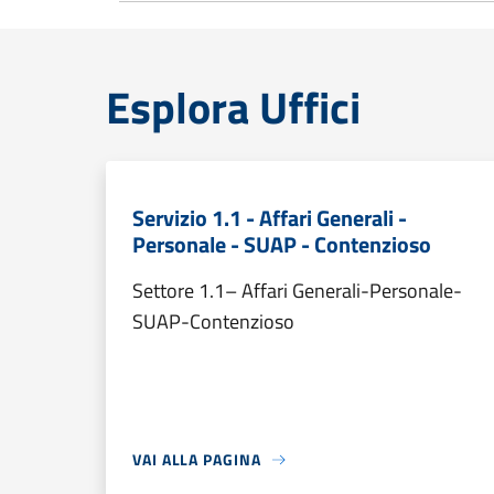
Esplora Uffici
Servizio 1.1 - Affari Generali -
Personale - SUAP - Contenzioso
Settore 1.1– Affari Generali-Personale-
SUAP-Contenzioso
VAI ALLA PAGINA