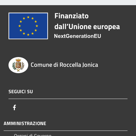
Comune di Roccella Jonica
SEGUICI SU
Facebook
AMMINISTRAZIONE
Organi di Governo