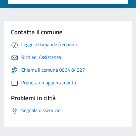
Contatta il comune
Leggi le domande frequenti
Richiedi Assistenza
Chiama il comune 0964 84227
Prenota un appuntamento
Problemi in città
Segnala disservizio