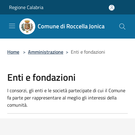
Salta al contenuto principale
Regione Calabria
Comune di Roccella Jonica
Home
>
Amministrazione
>
Enti e fondazioni
Enti e fondazioni
I consorzi, gli enti e le società partecipate di cui il Comune
fa parte per rappresentare al meglio gli interessi della
comunità.