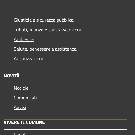
Giustizia e sicurezza pubblica
Tributi,finanze e contravvenzioni
Ambiente
Salute, benessere e assistenza
Autorizzazioni
NOVITÀ
Notizie
Comunicati
Avvisi
VIVERE IL COMUNE
Luoghi