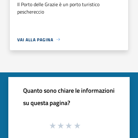
Il Porto delle Grazie è un porto turistico
peschereccio
VAI ALLA PAGINA
Quanto sono chiare le informazioni
su questa pagina?