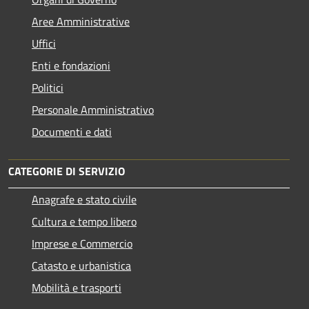
Aree Amministrative
Uffici
Enti e fondazioni
Politici
Personale Amministrativo
Documenti e dati
CATEGORIE DI SERVIZIO
Anagrafe e stato civile
Cultura e tempo libero
Imprese e Commercio
Catasto e urbanistica
Mobilità e trasporti