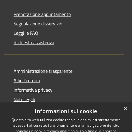
Prenotazione appuntamento
Segnalazione disservizio
Leggi le FAQ
Richiesta assistenza
Amministrazione trasparente
Albo Pretorio
Informativa privacy
Note legali
×
Dichiarazione di accessibilità
Informazioni sui cookie
Questo sito web utilizza cookie tecnici e assimilati strettamente
necessari al corretto funzionamento e alla navigazione del sito,
nonché un cookie tecnico analitico al solo fine di elaborare