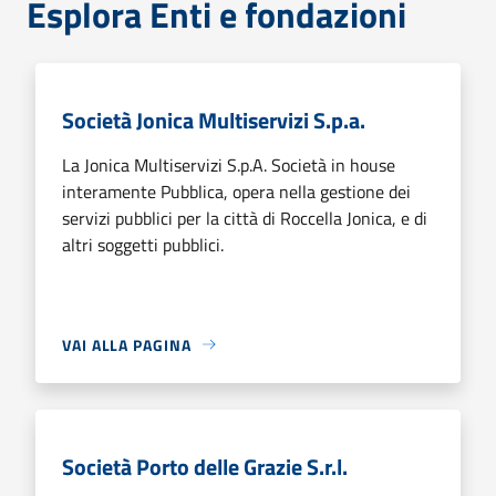
Esplora Enti e fondazioni
Società Jonica Multiservizi S.p.a.
La Jonica Multiservizi S.p.A. Società in house
interamente Pubblica, opera nella gestione dei
servizi pubblici per la città di Roccella Jonica, e di
altri soggetti pubblici.
VAI ALLA PAGINA
Società Porto delle Grazie S.r.l.