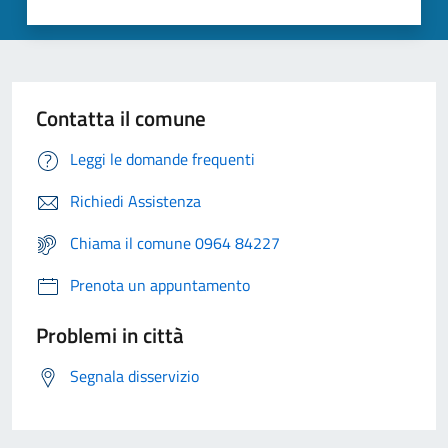
Contatta il comune
Leggi le domande frequenti
Richiedi Assistenza
Chiama il comune 0964 84227
Prenota un appuntamento
Problemi in città
Segnala disservizio