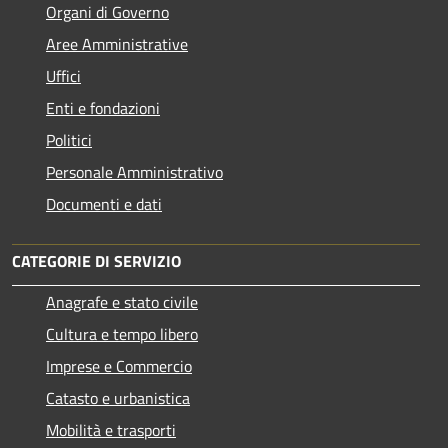
Organi di Governo
Aree Amministrative
Uffici
Enti e fondazioni
Politici
Personale Amministrativo
Documenti e dati
CATEGORIE DI SERVIZIO
Anagrafe e stato civile
Cultura e tempo libero
Imprese e Commercio
Catasto e urbanistica
Mobilità e trasporti