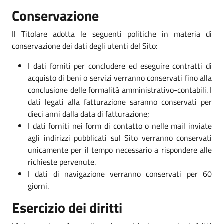
Conservazione
Il Titolare adotta le seguenti politiche in materia di
conservazione dei dati degli utenti del Sito:
I dati forniti per concludere ed eseguire contratti di
acquisto di beni o servizi verranno conservati fino alla
conclusione delle formalità amministrativo-contabili. I
dati legati alla fatturazione saranno conservati per
dieci anni dalla data di fatturazione;
I dati forniti nei form di contatto o nelle mail inviate
agli indirizzi pubblicati sul Sito verranno conservati
unicamente per il tempo necessario a rispondere alle
richieste pervenute.
I dati di navigazione verranno conservati per 60
giorni.
Esercizio dei diritti