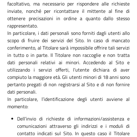
facoltativo, ma necessario per rispondere alle richieste
inviate, nonché per ricontattare il mittente al fine di
ottenere precisazioni in ordine a quanto dallo stesso
rappresentato.
In particolare, i dati personali sono forniti dagli utenti allo
scopo di fruire dei servizi del Sito. In caso di mancato
conferimento, al Titolare sarà impossibile offrire tali servizi
in tutto o in parte. Il Titolare non raccoglie e non tratta
dati personali relativi ai minori. Accedendo al Sito e
utilizzando i servizi offerti, l’utente dichiara di aver
compiuto la maggiore età. Gli utenti minori di 18 anni sono
pertanto pregati di non registrarsi al Sito e di non fornire
dati personali.
In particolare, l’identificazione degli utenti avviene al
momento:
Dell’invio di richieste di informazioni/assistenza e
comunicazioni attraverso gli indirizzi e i moduli di
contatto indicati sul Sito. In questo caso il Titolare