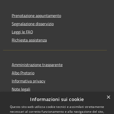
Prenotazione appuntamento
Segnalazione disservizio
Leggi le FAQ
Richiesta assistenza
Amministrazione trasparente
Albo Pretorio
Informativa privacy
Note legali
×
Dichiarazione di accessibilità
Informazioni sui cookie
Questo sito web utilizza cookie tecnici e assimilati strettamente
necessari al corretto funzionamento e alla navigazione del sito,