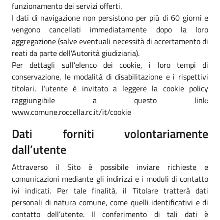
funzionamento dei servizi offerti.
I dati di navigazione non persistono per più di 60 giorni e
vengono cancellati immediatamente dopo la loro
aggregazione (salve eventuali necessità di accertamento di
reati da parte dell'Autorità giudiziaria).
Per dettagli sull’elenco dei cookie, i loro tempi di
conservazione, le modalità di disabilitazione e i rispettivi
titolari, l’utente è invitato a leggere la cookie policy
raggiungibile a questo link:
www.comune.roccella.rc.it/it/cookie
Dati forniti volontariamente
dall’utente
Attraverso il Sito è possibile inviare richieste e
comunicazioni mediante gli indirizzi e i moduli di contatto
ivi indicati. Per tale finalità, il Titolare tratterà dati
personali di natura comune, come quelli identificativi e di
contatto dell’utente. Il conferimento di tali dati è