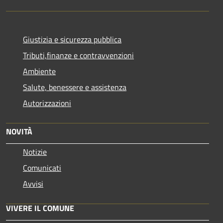
Giustizia e sicurezza pubblica
Tributi,finanze e contravvenzioni
Ambiente
Salute, benessere e assistenza
Autorizzazioni
NOVITÀ
Notizie
Comunicati
Avvisi
VIVERE IL COMUNE