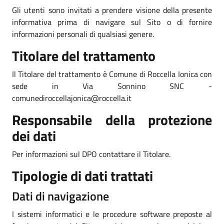
Gli utenti sono invitati a prendere visione della presente
informativa prima di navigare sul Sito o di fornire
informazioni personali di qualsiasi genere.
Titolare del trattamento
Il Titolare del trattamento è Comune di Roccella Ionica con
sede in Via Sonnino SNC -
comunediroccellajonica@roccella.it
Responsabile della protezione
dei dati
Per informazioni sul DPO contattare il Titolare.
Tipologie di dati trattati
Dati di navigazione
I sistemi informatici e le procedure software preposte al