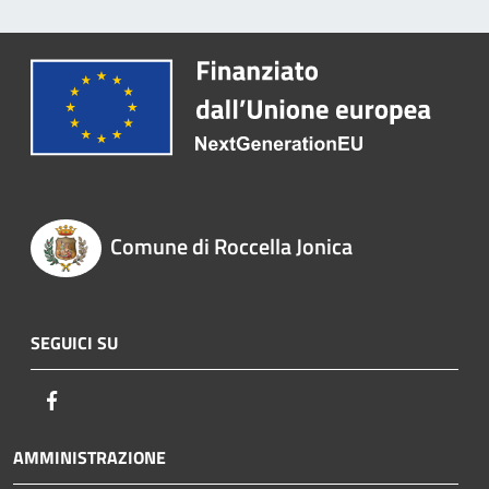
Comune di Roccella Jonica
SEGUICI SU
Facebook
AMMINISTRAZIONE