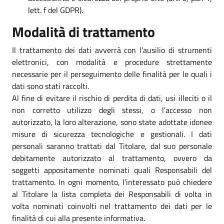
lett. f del GDPR).
Modalità di trattamento
Il trattamento dei dati avverrà con l’ausilio di strumenti
elettronici, con modalità e procedure strettamente
necessarie per il perseguimento delle finalità per le quali i
dati sono stati raccolti.
Al fine di evitare il rischio di perdita di dati, usi illeciti o il
non corretto utilizzo degli stessi, o l’accesso non
autorizzato, la loro alterazione, sono state adottate idonee
misure di sicurezza tecnologiche e gestionali. I dati
personali saranno trattati dal Titolare, dal suo personale
debitamente autorizzato al trattamento, ovvero da
soggetti appositamente nominati quali Responsabili del
trattamento. In ogni momento, l’interessato può chiedere
al Titolare la lista completa dei Responsabili di volta in
volta nominati coinvolti nel trattamento dei dati per le
finalità di cui alla presente informativa.