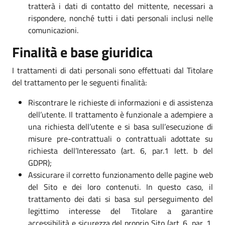
tratterà i dati di contatto del mittente, necessari a
rispondere, nonché tutti i dati personali inclusi nelle
comunicazioni.
Finalità e base giuridica
I trattamenti di dati personali sono effettuati dal Titolare
del trattamento per le seguenti finalità:
Riscontrare le richieste di informazioni e di assistenza
dell’utente. Il trattamento è funzionale a adempiere a
una richiesta dell’utente e si basa sull’esecuzione di
misure pre-contrattuali o contrattuali adottate su
richiesta dell’Interessato (art. 6, par.1 lett. b del
GDPR);
Assicurare il corretto funzionamento delle pagine web
del Sito e dei loro contenuti. In questo caso, il
trattamento dei dati si basa sul perseguimento del
legittimo interesse del Titolare a garantire
accessibilità e sicurezza del proprio Sito (art. 6, par. 1,