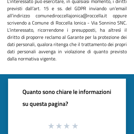
L’interessato può esercitare, in qualsiasi momento, i diritti
previsti dall’art. 15 e ss. del GDPR inviando un’email
all’indirizzo comunediroccellajonica@roccella.it oppure
scrivendo a Comune di Roccella Ionica - Via Sonnino SNC.
L’interessato, ricorrendone i presupposti, ha altresì il
diritto di proporre reclamo al Garante per la protezione dei
dati personali, qualora ritenga che il trattamento dei propri
dati personali avvenga in violazione di quanto previsto
dalla normativa vigente.
Quanto sono chiare le informazioni
su questa pagina?