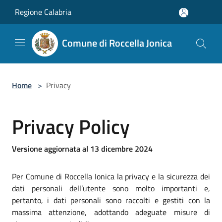
Salta al contenuto principale
Regione Calabria
Comune di Roccella Jonica
Home
>
Privacy
Privacy Policy
Versione aggiornata al 13 dicembre 2024
Per Comune di Roccella Ionica la privacy e la sicurezza dei
dati personali dell’utente sono molto importanti e,
pertanto, i dati personali sono raccolti e gestiti con la
massima attenzione, adottando adeguate misure di