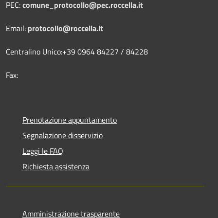
PEC:
comune_protocollo@pec.roccella.it
Email:
protocollo@roccella.it
Centralino Unico:+39 0964 84227 / 84228
Fax:
Prenotazione appuntamento
Segnalazione disservizio
Leggi le FAQ
Richiesta assistenza
Amministrazione trasparente