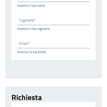
Inserisci il tuo nome
Cognome*
Inserisci il tuo cognome
Email*
Inserisci la tua email
Richiesta