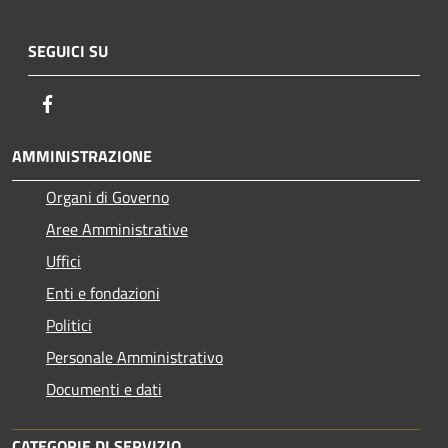
SEGUICI SU
Facebook
AMMINISTRAZIONE
Organi di Governo
Aree Amministrative
Uffici
Enti e fondazioni
Politici
Personale Amministrativo
Documenti e dati
CATEGORIE DI SERVIZIO