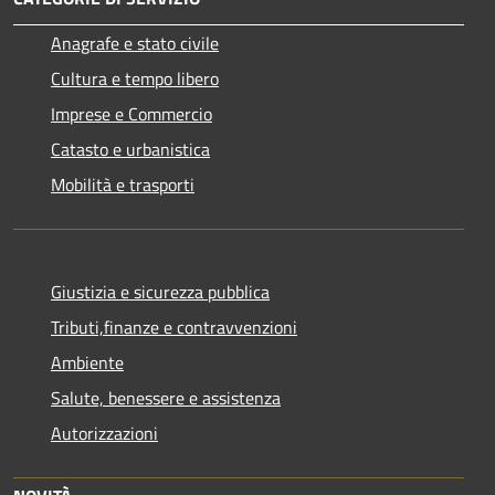
Anagrafe e stato civile
Cultura e tempo libero
Imprese e Commercio
Catasto e urbanistica
Mobilità e trasporti
Giustizia e sicurezza pubblica
Tributi,finanze e contravvenzioni
Ambiente
Salute, benessere e assistenza
Autorizzazioni