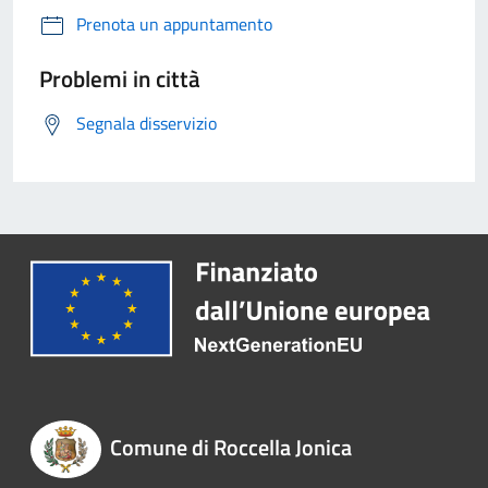
Prenota un appuntamento
Problemi in città
Segnala disservizio
Comune di Roccella Jonica