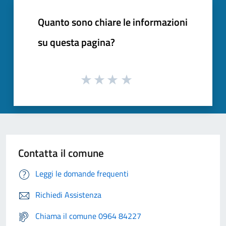
Quanto sono chiare le informazioni
su questa pagina?
Contatta il comune
Leggi le domande frequenti
Richiedi Assistenza
Chiama il comune 0964 84227