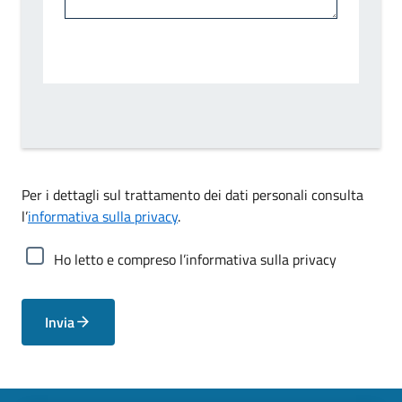
Per i dettagli sul trattamento dei dati personali consulta
l’
informativa sulla privacy
.
Ho letto e compreso l’informativa sulla privacy
Invia