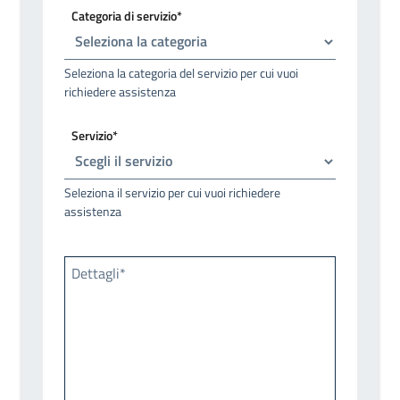
Categoria di servizio*
Seleziona la categoria del servizio per cui vuoi
richiedere assistenza
Servizio*
Seleziona il servizio per cui vuoi richiedere
assistenza
Dettagli*