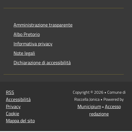
Amministrazione trasparente
Albo Pretorio
Informativa privacy
Note legali
Dichiarazione di accessibilità
RSS
Copyright © 2026 • Comune di
Accessibilità
Roccella Jonica • Powered by
Privacy
Municipium
Accesso
•
Cookie
redazione
Mappa del sito