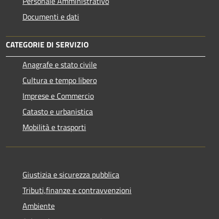
Personale Amministrativo
Documenti e dati
CATEGORIE DI SERVIZIO
Anagrafe e stato civile
Cultura e tempo libero
Imprese e Commercio
Catasto e urbanistica
Mobilità e trasporti
Giustizia e sicurezza pubblica
Tributi,finanze e contravvenzioni
Ambiente