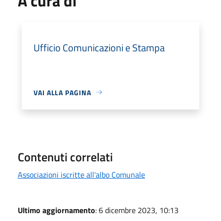
A cura di
Ufficio Comunicazioni e Stampa
VAI ALLA PAGINA
Contenuti correlati
Associazioni iscritte all'albo Comunale
Ultimo aggiornamento
: 6 dicembre 2023, 10:13