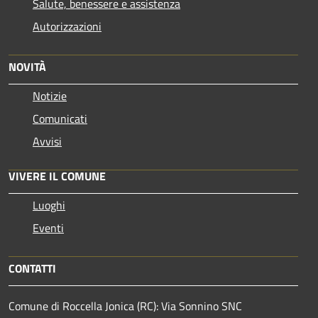
Salute, benessere e assistenza
Autorizzazioni
NOVITÀ
Notizie
Comunicati
Avvisi
VIVERE IL COMUNE
Luoghi
Eventi
CONTATTI
Comune di Roccella Jonica (RC): Via Sonnino SNC