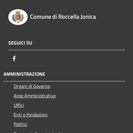
Comune di Roccella Jonica
SEGUICI SU
Facebook
AMMINISTRAZIONE
Organi di Governo
Aree Amministrative
Uffici
Enti e fondazioni
Politici