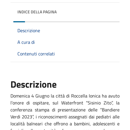
INDICE DELLA PAGINA
Descrizione
A cura di
Contenuti correlati
Descrizione
Domenica 4 Giugno la città di Roccella Ionica ha avuto
l’onore di ospitare, sul Waterfront “Sisinio Zito”, la
conferenza stampa di presentazione delle “Bandiere
Verdi 2023”, i riconoscimenti assegnati dai pediatri alle
località balneari che offrono a bambini, adolescenti e