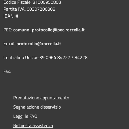
Codice Fiscale: 81000950808
Partita IVA: 00307200808
IBAN: #
PEC:
comune_protocollo@pec.roccella.it
Email:
protocollo@roccella.it
Centralino Unico:+39 0964 84227 / 84228
Fax:
Prenotazione appuntamento
Segnalazione disservizio
Leggi le FAQ
Richiesta assistenza