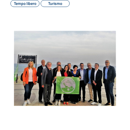
Tempo libero
Turismo