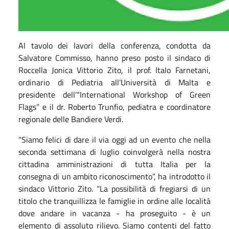
Al tavolo dei lavori della conferenza, condotta da
Salvatore Commisso, hanno preso posto il sindaco di
Roccella Jonica Vittorio Zito, il prof. Italo Farnetani,
ordinario di Pediatria all’Università di Malta e
presidente dell’“International Workshop of Green
Flags” e il dr. Roberto Trunfio, pediatra e coordinatore
regionale delle Bandiere Verdi.
“Siamo felici di dare il via oggi ad un evento che nella
seconda settimana di luglio coinvolgerà nella nostra
cittadina amministrazioni di tutta Italia per la
consegna di un ambito riconoscimento”, ha introdotto il
sindaco Vittorio Zito. “La possibilità di fregiarsi di un
titolo che tranquillizza le famiglie in ordine alle località
dove andare in vacanza - ha proseguito - è un
elemento di assoluto rilievo. Siamo contenti del fatto