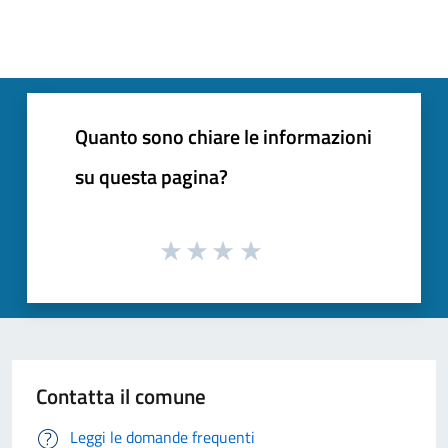
Quanto sono chiare le informazioni
su questa pagina?
Contatta il comune
Leggi le domande frequenti