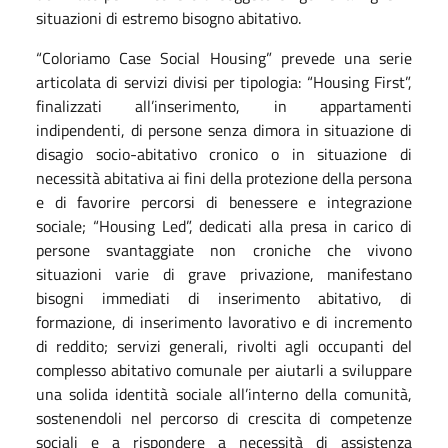
situazioni di estremo bisogno abitativo.
“Coloriamo Case Social Housing” prevede una serie
articolata di servizi divisi per tipologia: “Housing First”,
finalizzati all’inserimento, in appartamenti
indipendenti, di persone senza dimora in situazione di
disagio socio-abitativo cronico o in situazione di
necessità abitativa ai fini della protezione della persona
e di favorire percorsi di benessere e integrazione
sociale; “Housing Led”, dedicati alla presa in carico di
persone svantaggiate non croniche che vivono
situazioni varie di grave privazione, manifestano
bisogni immediati di inserimento abitativo, di
formazione, di inserimento lavorativo e di incremento
di reddito; servizi generali, rivolti agli occupanti del
complesso abitativo comunale per aiutarli a sviluppare
una solida identità sociale all’interno della comunità,
sostenendoli nel percorso di crescita di competenze
sociali e a rispondere a necessità di assistenza