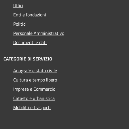
Uffici
Enti e fondazioni
Politici
Personale Amministrativo
Documenti e dati
CATEGORIE DI SERVIZIO
Anagrafe e stato civile
Cultura e tempo libero
Imprese e Commercio
Catasto e urbanistica
Mobilità e trasporti