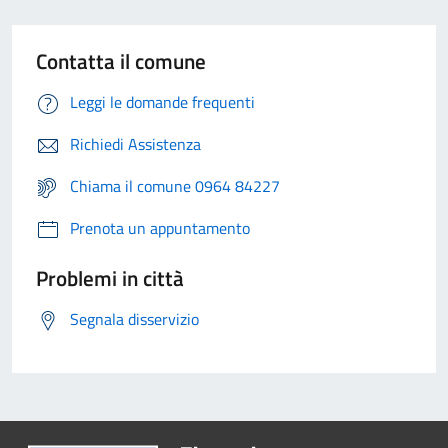
Contatta il comune
Leggi le domande frequenti
Richiedi Assistenza
Chiama il comune 0964 84227
Prenota un appuntamento
Problemi in città
Segnala disservizio