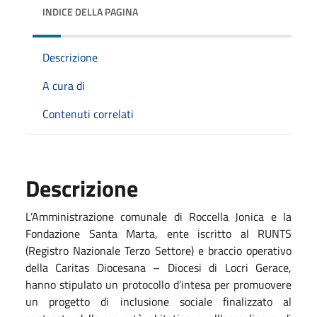
INDICE DELLA PAGINA
Descrizione
A cura di
Contenuti correlati
Descrizione
L’Amministrazione comunale di Roccella Jonica e la
Fondazione Santa Marta, ente iscritto al RUNTS
(Registro Nazionale Terzo Settore) e braccio operativo
della Caritas Diocesana – Diocesi di Locri Gerace,
hanno stipulato un protocollo d’intesa per promuovere
un progetto di inclusione sociale finalizzato al