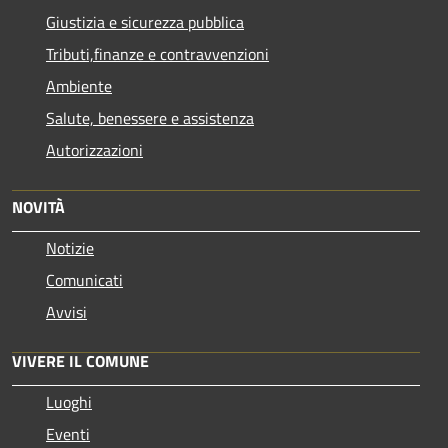
Giustizia e sicurezza pubblica
Tributi,finanze e contravvenzioni
Ambiente
Salute, benessere e assistenza
Autorizzazioni
NOVITÀ
Notizie
Comunicati
Avvisi
VIVERE IL COMUNE
Luoghi
Eventi