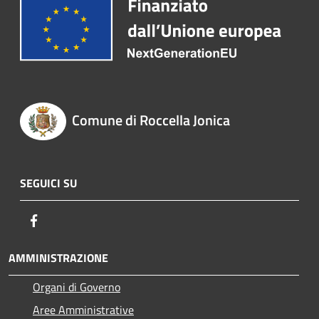
Comune di Roccella Jonica
SEGUICI SU
Facebook
AMMINISTRAZIONE
Organi di Governo
Aree Amministrative