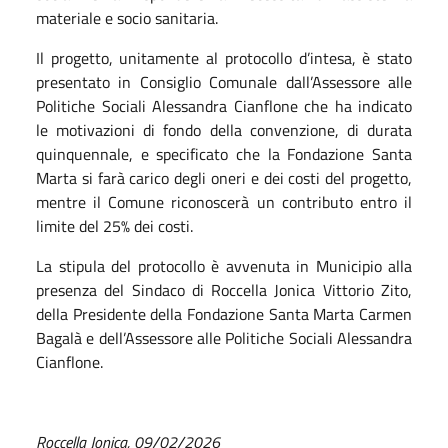
materiale e socio sanitaria.
Il progetto, unitamente al protocollo d’intesa, è stato
presentato in Consiglio Comunale dall’Assessore alle
Politiche Sociali Alessandra Cianflone che ha indicato
le motivazioni di fondo della convenzione, di durata
quinquennale, e specificato che la Fondazione Santa
Marta si farà carico degli oneri e dei costi del progetto,
mentre il Comune riconoscerà un contributo entro il
limite del 25% dei costi.
La stipula del protocollo è avvenuta in Municipio alla
presenza del Sindaco di Roccella Jonica Vittorio Zito,
della Presidente della Fondazione Santa Marta Carmen
Bagalà e dell’Assessore alle Politiche Sociali Alessandra
Cianflone.
Roccella Jonica, 09/02/2026