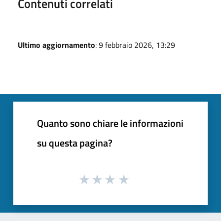
Contenuti correlati
Ultimo aggiornamento
: 9 febbraio 2026, 13:29
Quanto sono chiare le informazioni
su questa pagina?