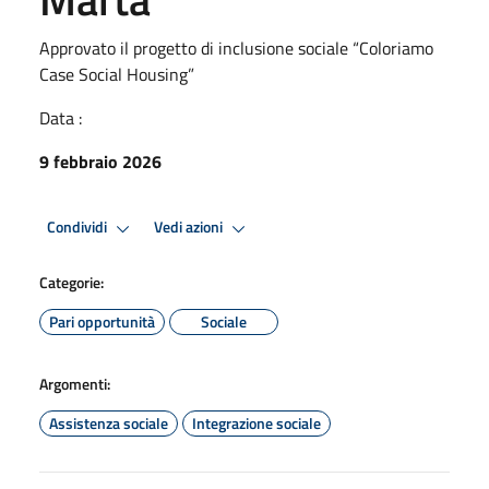
Approvato il progetto di inclusione sociale “Coloriamo
Case Social Housing”
Data :
9 febbraio 2026
Condividi
Vedi azioni
Categorie:
Pari opportunità
Sociale
Argomenti:
Assistenza sociale
Integrazione sociale