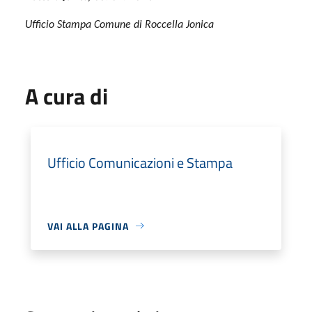
Ufficio Stampa Comune di Roccella Jonica
A cura di
Ufficio Comunicazioni e Stampa
VAI ALLA PAGINA