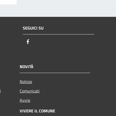
SEGUICI SU
Facebook
NOVITÀ
Notizie
i
Comunicati
Avvisi
VIVERE IL COMUNE