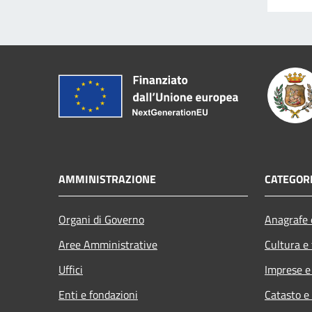
AMMINISTRAZIONE
CATEGORI
Organi di Governo
Anagrafe e
Aree Amministrative
Cultura e
Uffici
Imprese 
Enti e fondazioni
Catasto e