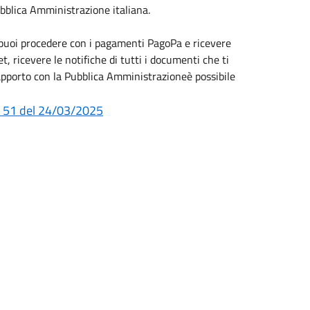
Pubblica Amministrazione italiana.
uoi procedere con i pagamenti PagoPa e ricevere
, ricevere le notifiche di tutti i documenti che ti
 rapporto con la Pubblica Amministrazioneè possibile
° 51 del 24/03/2025