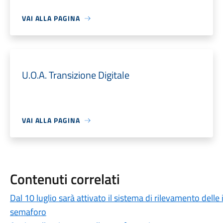
VAI ALLA PAGINA
U.O.A. Transizione Digitale
VAI ALLA PAGINA
Contenuti correlati
Dal 10 luglio sarà attivato il sistema di rilevamento delle i
semaforo