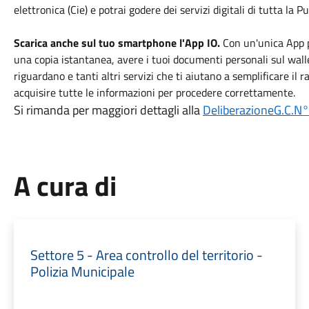
elettronica (Cie) e potrai godere dei servizi digitali di tutta la 
Scarica anche sul tuo smartphone l'App IO.
Con un'unica App p
una copia istantanea, avere i tuoi documenti personali sul wallet
riguardano e tanti altri servizi che ti aiutano a semplificare il
acquisire tutte le informazioni per procedere correttamente.
Si rimanda per maggiori dettagli alla
DeliberazioneG.C.N
A cura di
Settore 5 - Area controllo del territorio -
Polizia Municipale