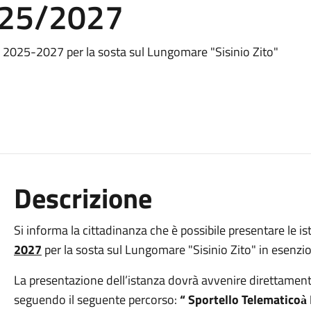
25/2027
IA 2025-2027 per la sosta sul Lungomare "Sisinio Zito"
Descrizione
Si informa la cittadinanza che è possibile presentare le ist
2027
per la sosta sul Lungomare "Sisinio Zito" in esenzi
La presentazione dell’istanza dovrà avvenire direttamente 
seguendo il seguente percorso:
“ Sportello Telematico
à