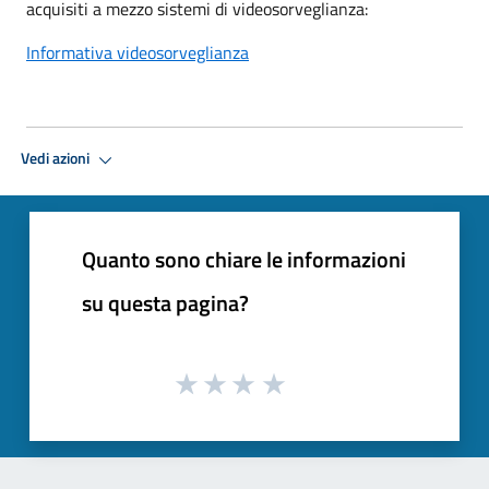
acquisiti a mezzo sistemi di videosorveglianza:
Informativa videosorveglianza
Vedi azioni
Quanto sono chiare le informazioni
su questa pagina?