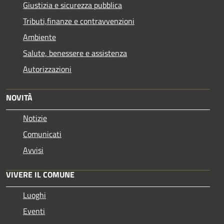
Giustizia e sicurezza pubblica
Tributi,finanze e contravvenzioni
Ambiente
Salute, benessere e assistenza
Autorizzazioni
NOVITÀ
Notizie
Comunicati
Avvisi
VIVERE IL COMUNE
Luoghi
Eventi