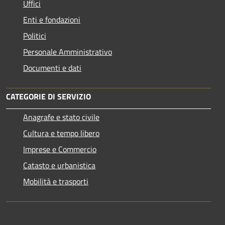
Uffici
Enti e fondazioni
Politici
Personale Amministrativo
Documenti e dati
CATEGORIE DI SERVIZIO
Anagrafe e stato civile
Cultura e tempo libero
Imprese e Commercio
Catasto e urbanistica
Mobilità e trasporti