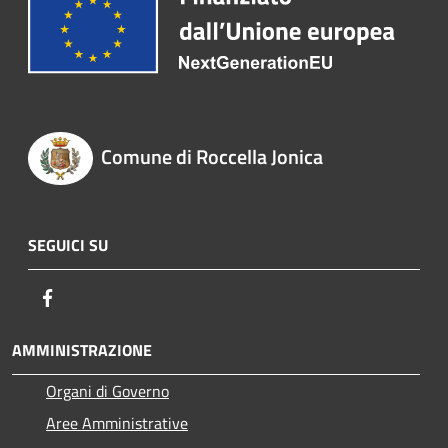
Comune di Roccella Jonica
SEGUICI SU
Facebook
AMMINISTRAZIONE
Organi di Governo
Aree Amministrative