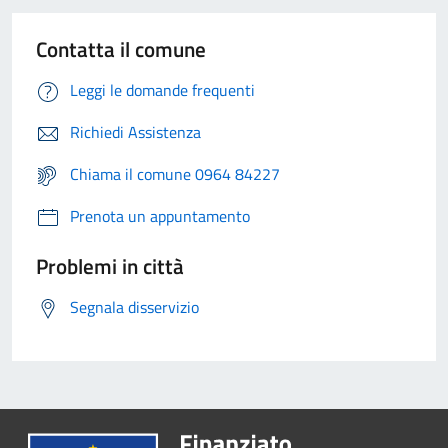
Contatta il comune
Leggi le domande frequenti
Richiedi Assistenza
Chiama il comune 0964 84227
Prenota un appuntamento
Problemi in città
Segnala disservizio