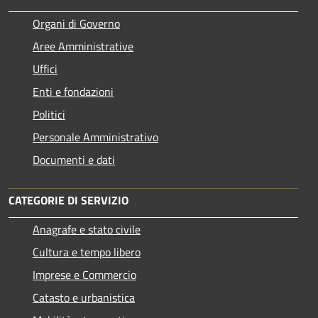
Organi di Governo
Aree Amministrative
Uffici
Enti e fondazioni
Politici
Personale Amministrativo
Documenti e dati
CATEGORIE DI SERVIZIO
Anagrafe e stato civile
Cultura e tempo libero
Imprese e Commercio
Catasto e urbanistica