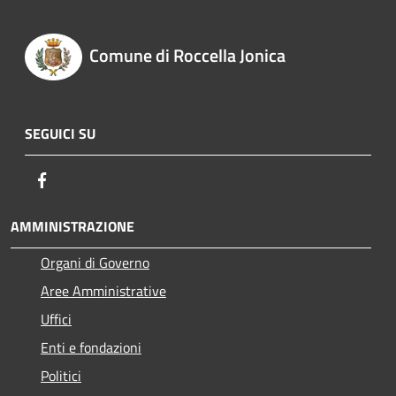
Comune di Roccella Jonica
SEGUICI SU
Facebook
AMMINISTRAZIONE
Organi di Governo
Aree Amministrative
Uffici
Enti e fondazioni
Politici