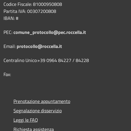
Codice Fiscale: 81000950808
Partita IVA: 00307200808
IBAN: #
PEC:
comune_protocollo@pec.roccella.it
Email:
protocollo@roccella.it
Centralino Unico:+39 0964 84227 / 84228
Fax:
Prenotazione appuntamento
Segnalazione disservizio
Leggi le FAQ
Richiesta assistenza