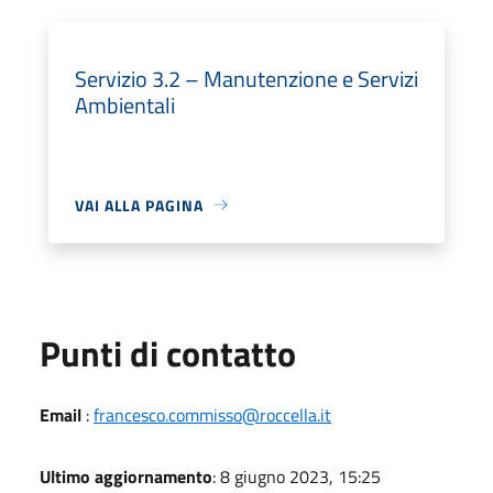
Servizio 3.2 – Manutenzione e Servizi
Ambientali
VAI ALLA PAGINA
Punti di contatto
Email
:
francesco.commisso@roccella.it
Ultimo aggiornamento
: 8 giugno 2023, 15:25