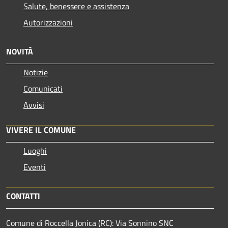
Salute, benessere e assistenza
Autorizzazioni
NOVITÀ
Notizie
Comunicati
Avvisi
VIVERE IL COMUNE
Luoghi
Eventi
CONTATTI
Comune di Roccella Jonica (RC): Via Sonnino SNC