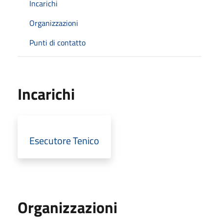
Incarichi
Organizzazioni
Punti di contatto
Incarichi
Esecutore Tenico
Organizzazioni