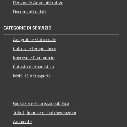
Personale Amministrativo
Documenti e dati
CATEGORIE DI SERVIZIO
Anagrafe e stato civile
Cultura e tempo libero
Imprese e Commercio
Catasto e urbanistica
Mobilità e trasporti
Giustizia e sicurezza pubblica
Tributi,finanze e contravvenzioni
Ambiente