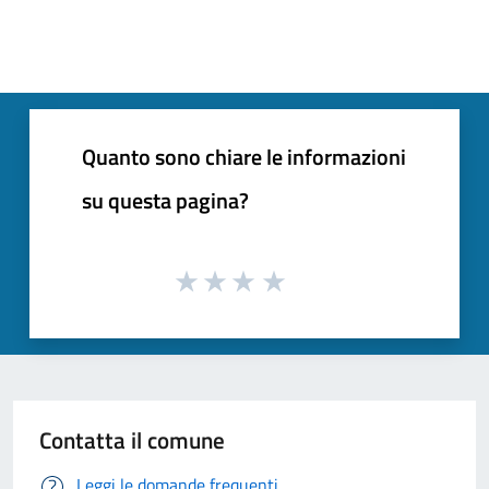
Quanto sono chiare le informazioni
su questa pagina?
Contatta il comune
Leggi le domande frequenti