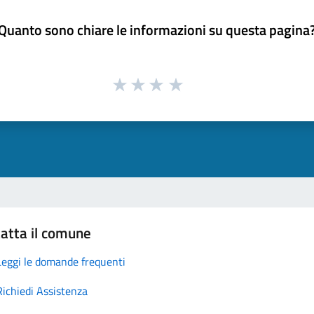
Quanto sono chiare le informazioni su questa pagina
atta il comune
Leggi le domande frequenti
Richiedi Assistenza