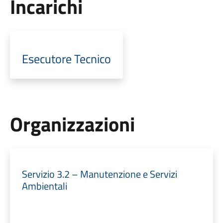
Incarichi
Esecutore Tecnico
Organizzazioni
Servizio 3.2 – Manutenzione e Servizi
Ambientali