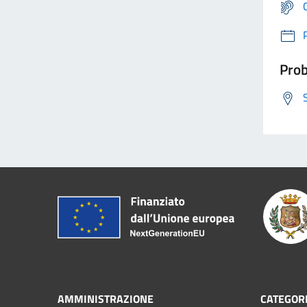
Prob
AMMINISTRAZIONE
CATEGORI