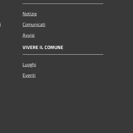
Notizie
i
Comunicati
Avvisi
VIVERE IL COMUNE
Luoghi
Eventi