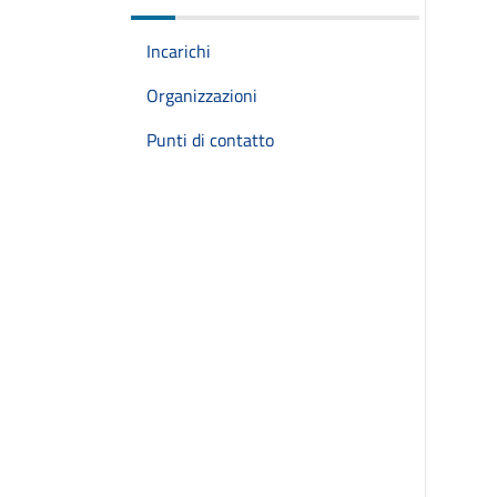
Incarichi
Organizzazioni
Punti di contatto