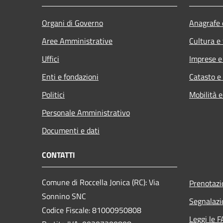
Organi di Governo
Anagrafe e
Aree Amministrative
Cultura e
Uffici
Imprese 
Enti e fondazioni
Catasto e
Politici
Mobilità e
Personale Amministrativo
Documenti e dati
CONTATTI
Comune di Roccella Jonica (RC): Via
Prenotaz
Sonnino SNC
Segnalazi
Codice Fiscale: 81000950808
Leggi le 