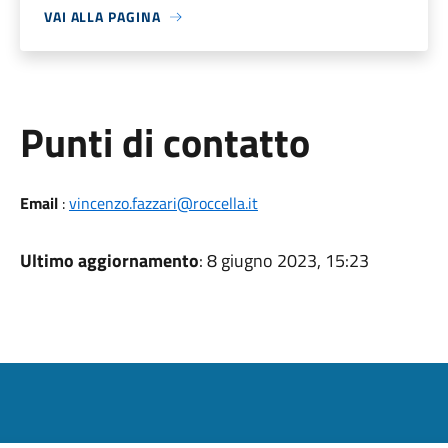
VAI ALLA PAGINA
Punti di contatto
Email
:
vincenzo.fazzari@roccella.it
Ultimo aggiornamento
: 8 giugno 2023, 15:23