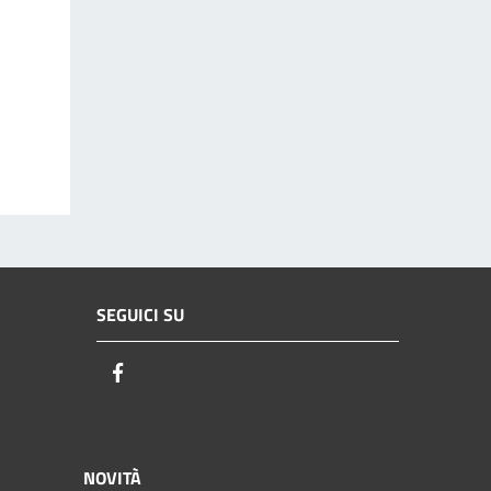
SEGUICI SU
Facebook
NOVITÀ