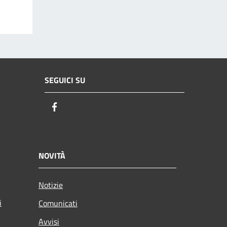
SEGUICI SU
Facebook
NOVITÀ
Notizie
i
Comunicati
Avvisi