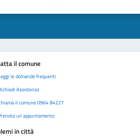
atta il comune
Leggi le domande frequenti
Richiedi Assistenza
Chiama il comune 0964 84227
Prenota un appuntamento
lemi in città