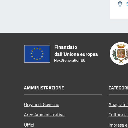
AMMINISTRAZIONE
CATEGORI
Organi di Governo
Anagrafe e
Aree Amministrative
Cultura e
Uffici
Imprese 