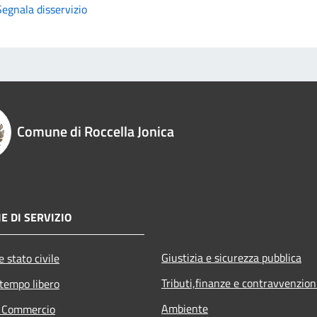
Segnala disservizio
Comune di Roccella Jonica
E DI SERVIZIO
Giustizia e sicurezza pubblica
 stato civile
Tributi,finanze e contravvenzion
 tempo libero
Ambiente
e Commercio