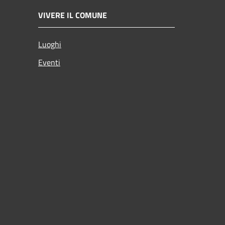
VIVERE IL COMUNE
Luoghi
Eventi