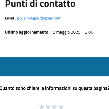
Punti di contatto
Email
:
giovannilupis7@gmail.com
Ultimo aggiornamento
: 12 maggio 2025, 12:06
Quanto sono chiare le informazioni su questa pagina