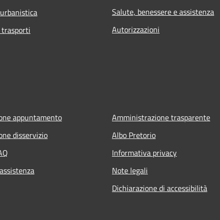
Salute, benessere e assistenza
 urbanistica
Autorizzazioni
 trasporti
ione appuntamento
Amministrazione trasparente
one disservizio
Albo Pretorio
FAQ
Informativa privacy
 assistenza
Note legali
Dichiarazione di accessibilità