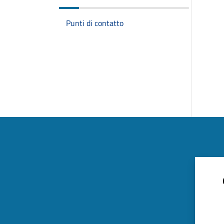
Punti di contatto