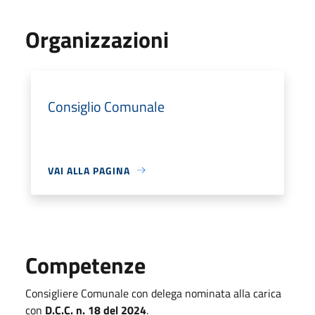
Organizzazioni
Consiglio Comunale
VAI ALLA PAGINA
Competenze
Consigliere Comunale con delega nominata alla carica
con
D.C.C. n. 18 del 2024
.