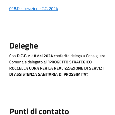
018.Deliberazione C.C. 2024
Deleghe
Con
D.C.C. n.18 del 2024
conferita delega a Consigliere
Comunale delegato al “
PROGETTO STRATEGICO
ROCCELLA CURA PER LA REALIZZAZIONE DI SERVIZI
DI ASSISTENZA SANITARIA DI PROSSIMITA
".
Punti di contatto