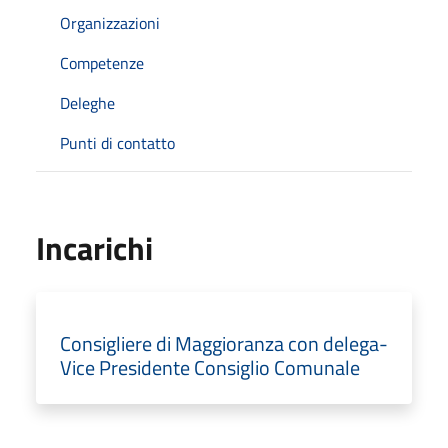
Organizzazioni
Competenze
Deleghe
Punti di contatto
Incarichi
Consigliere di Maggioranza con delega-
Vice Presidente Consiglio Comunale