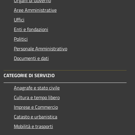
Organi di Governo
Aree Amministrative
Uffici
Enti e fondazioni
Politici
Personale Amministrativo
Documenti e dati
CATEGORIE DI SERVIZIO
Anagrafe e stato civile
Cultura e tempo libero
Imprese e Commercio
Catasto e urbanistica
Mobilità e trasporti