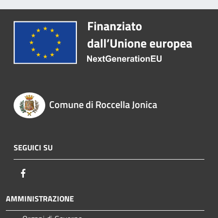
Comune di Roccella Jonica
SEGUICI SU
Facebook
AMMINISTRAZIONE