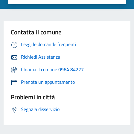
Contatta il comune
Leggi le domande frequenti
Richiedi Assistenza
Chiama il comune 0964 84227
Prenota un appuntamento
Problemi in città
Segnala disservizio