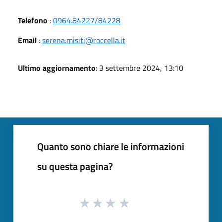
Telefono
:
0964.84227/84228
Email
:
serena.misiti@roccella.it
Ultimo aggiornamento
: 3 settembre 2024, 13:10
Quanto sono chiare le informazioni
su questa pagina?