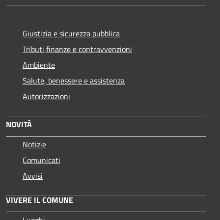
Giustizia e sicurezza pubblica
Tributi,finanze e contravvenzioni
Ambiente
Salute, benessere e assistenza
Autorizzazioni
NOVITÀ
Notizie
Comunicati
Avvisi
VIVERE IL COMUNE
Luoghi