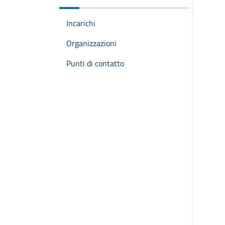
Incarichi
Organizzazioni
Punti di contatto