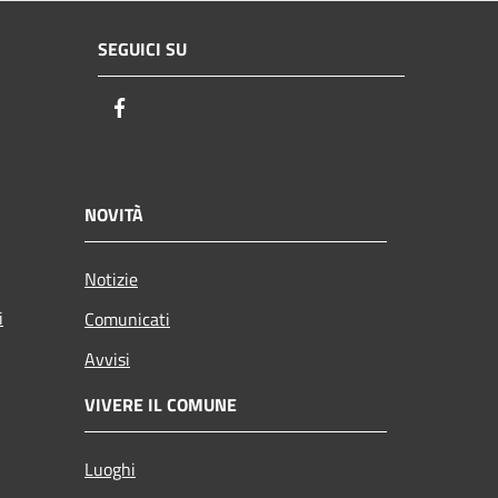
SEGUICI SU
Facebook
NOVITÀ
Notizie
i
Comunicati
Avvisi
VIVERE IL COMUNE
Luoghi