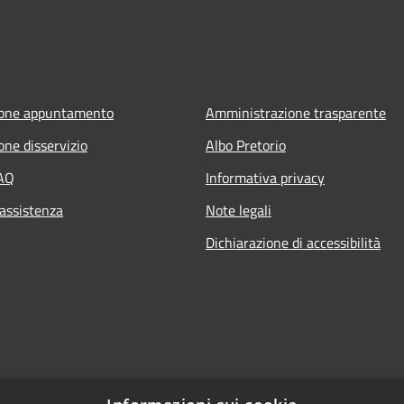
ione appuntamento
Amministrazione trasparente
one disservizio
Albo Pretorio
FAQ
Informativa privacy
 assistenza
Note legali
Dichiarazione di accessibilità