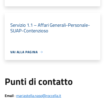
Servizio 1.1 – Affari Generali-Personale-
SUAP-Contenzioso
VAI ALLA PAGINA
Punti di contatto
Email
:
mariastella.naso@roccella.it