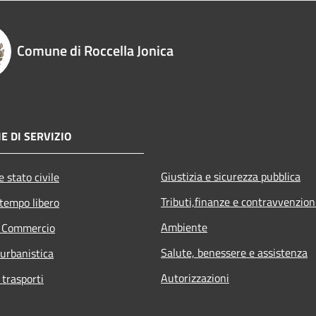
Comune di Roccella Jonica
E DI SERVIZIO
Giustizia e sicurezza pubblica
 stato civile
Tributi,finanze e contravvenzion
 tempo libero
Ambiente
e Commercio
Salute, benessere e assistenza
 urbanistica
Autorizzazioni
 trasporti