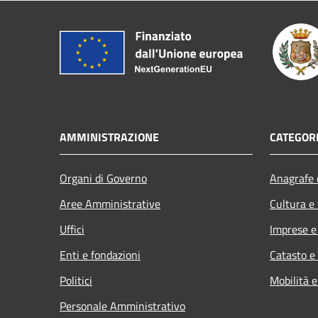
AMMINISTRAZIONE
CATEGORI
Organi di Governo
Anagrafe e
Aree Amministrative
Cultura e
Uffici
Imprese 
Enti e fondazioni
Catasto e
Politici
Mobilità e
Personale Amministrativo