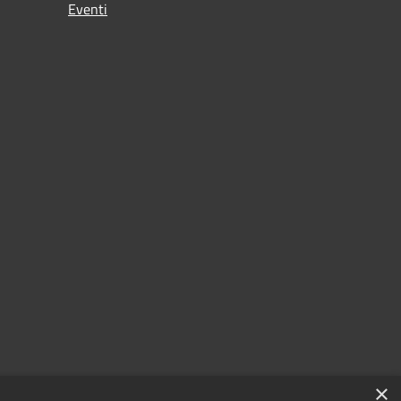
Eventi
×