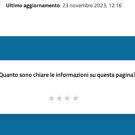
Ultimo aggiornamento
: 23 novembre 2023, 12:16
Quanto sono chiare le informazioni su questa pagina