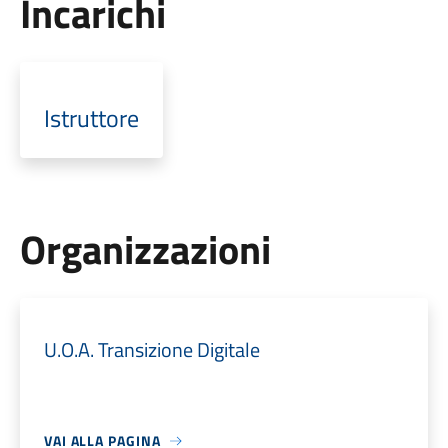
Incarichi
Istruttore
Organizzazioni
U.O.A. Transizione Digitale
VAI ALLA PAGINA