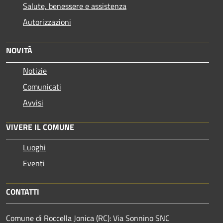
Salute, benessere e assistenza
Autorizzazioni
NOVITÀ
Notizie
Comunicati
Avvisi
VIVERE IL COMUNE
Luoghi
Eventi
CONTATTI
Comune di Roccella Jonica (RC): Via Sonnino SNC