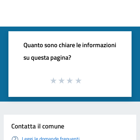
Quanto sono chiare le informazioni
su questa pagina?
Contatta il comune
Leggi le domande frequenti