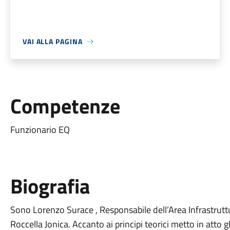
VAI ALLA PAGINA
Competenze
Funzionario EQ
Biografia
Sono Lorenzo Surace , Responsabile dell’Area Infrastruttu
Roccella Jonica. Accanto ai principi teorici metto in atto 