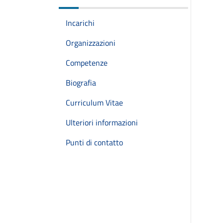
Incarichi
Organizzazioni
Competenze
Biografia
Curriculum Vitae
Ulteriori informazioni
Punti di contatto