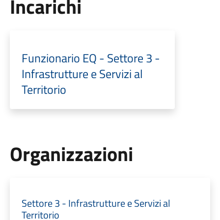
Incarichi
Funzionario EQ - Settore 3 -
Infrastrutture e Servizi al
Territorio
Organizzazioni
Settore 3 - Infrastrutture e Servizi al
Territorio