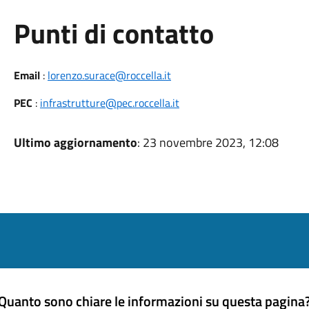
Punti di contatto
Email
:
lorenzo.surace@roccella.it
PEC
:
infrastrutture@pec.roccella.it
Ultimo aggiornamento
: 23 novembre 2023, 12:08
Quanto sono chiare le informazioni su questa pagina