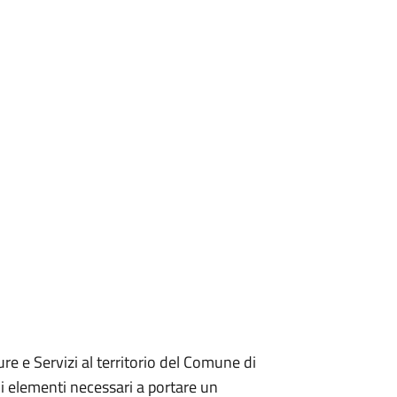
re e Servizi al territorio del Comune di
gli elementi necessari a portare un