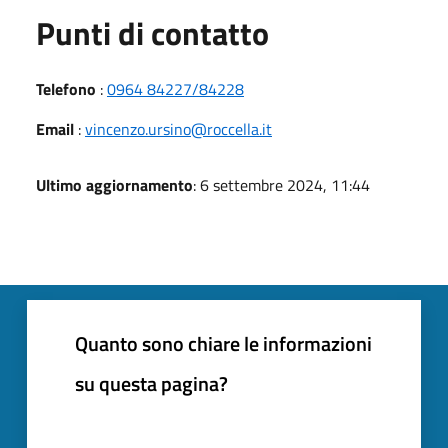
Punti di contatto
Telefono
:
0964 84227/84228
Email
:
vincenzo.ursino@roccella.it
Ultimo aggiornamento
: 6 settembre 2024, 11:44
Quanto sono chiare le informazioni
su questa pagina?