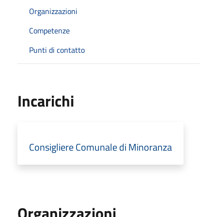
Organizzazioni
Competenze
Punti di contatto
Incarichi
Consigliere Comunale di Minoranza
Organizzazioni