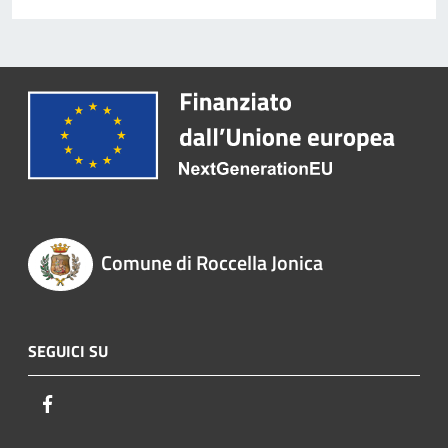
Comune di Roccella Jonica
SEGUICI SU
Facebook