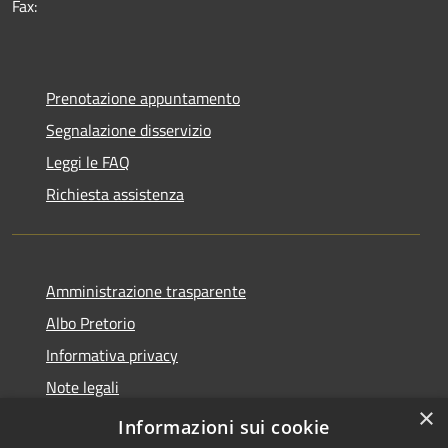
Fax:
Prenotazione appuntamento
Segnalazione disservizio
Leggi le FAQ
Richiesta assistenza
Amministrazione trasparente
Albo Pretorio
Informativa privacy
Note legali
×
Dichiarazione di accessibilità
Informazioni sui cookie