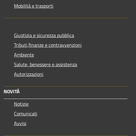
Mobilità e trasporti
Giustizia e sicurezza pubblica
Tributi,finanze e contravvenzioni
Ambiente
Salute, benessere e assistenza
Autorizzazioni
NOVITÀ
Notizie
Comunicati
Avvisi