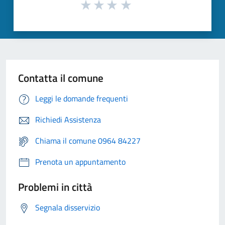
Contatta il comune
Leggi le domande frequenti
Richiedi Assistenza
Chiama il comune 0964 84227
Prenota un appuntamento
Problemi in città
Segnala disservizio