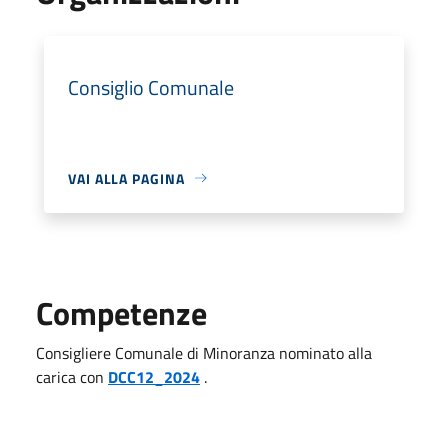
Consiglio Comunale
VAI ALLA PAGINA
Competenze
Consigliere Comunale di Minoranza nominato alla
carica con
DCC12_2024
.