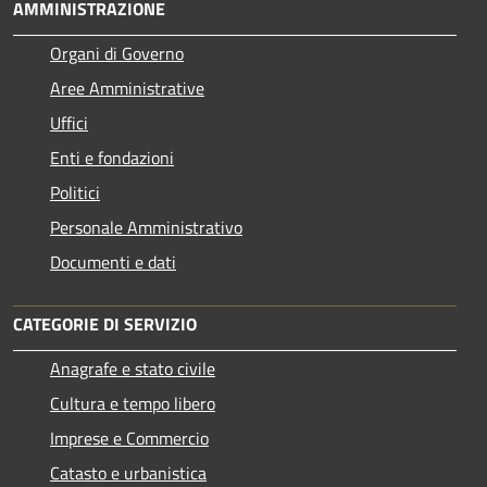
AMMINISTRAZIONE
Organi di Governo
Aree Amministrative
Uffici
Enti e fondazioni
Politici
Personale Amministrativo
Documenti e dati
CATEGORIE DI SERVIZIO
Anagrafe e stato civile
Cultura e tempo libero
Imprese e Commercio
Catasto e urbanistica