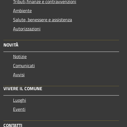
Tributi,finanze e contravvenzioni
Ambiente
Salute, benessere e assistenza
Autorizzazioni
NOVITÀ
Notizie
Comunicati
Avvisi
VIVERE IL COMUNE
Luoghi
Eventi
CONTATTI