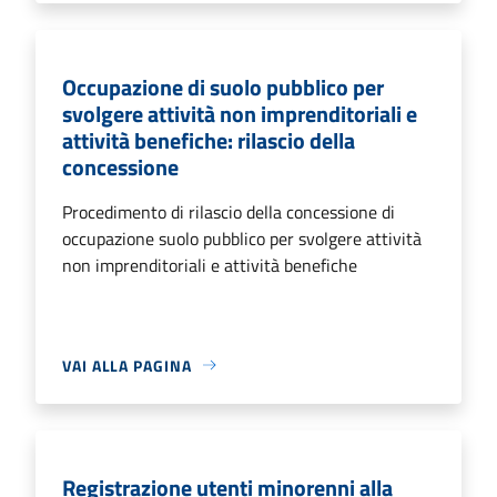
Occupazione di suolo pubblico per
svolgere attività non imprenditoriali e
attività benefiche: rilascio della
concessione
Procedimento di rilascio della concessione di
occupazione suolo pubblico per svolgere attività
non imprenditoriali e attività benefiche
VAI ALLA PAGINA
Registrazione utenti minorenni alla