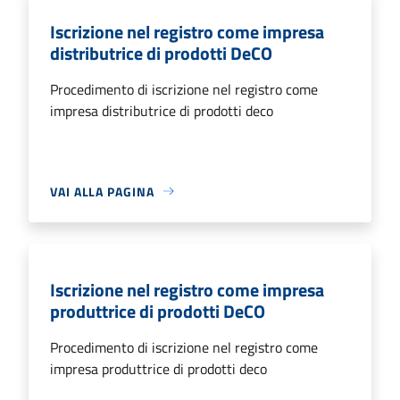
Iscrizione nel registro come impresa
distributrice di prodotti DeCO
Procedimento di iscrizione nel registro come
impresa distributrice di prodotti deco
VAI ALLA PAGINA
Iscrizione nel registro come impresa
produttrice di prodotti DeCO
Procedimento di iscrizione nel registro come
impresa produttrice di prodotti deco