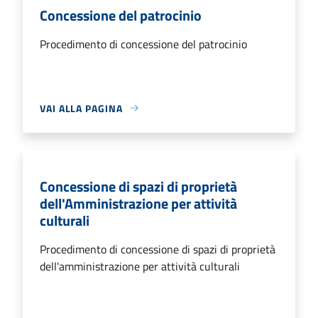
Concessione del patrocinio
Procedimento di concessione del patrocinio
VAI ALLA PAGINA
Concessione di spazi di proprietà
dell'Amministrazione per attività
culturali
Procedimento di concessione di spazi di proprietà
dell'amministrazione per attività culturali