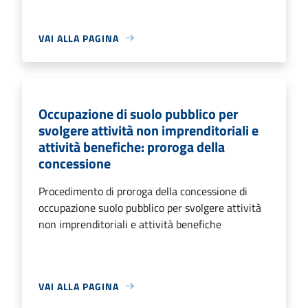
VAI ALLA PAGINA
Occupazione di suolo pubblico per
svolgere attività non imprenditoriali e
attività benefiche: proroga della
concessione
Procedimento di proroga della concessione di
occupazione suolo pubblico per svolgere attività
non imprenditoriali e attività benefiche
VAI ALLA PAGINA