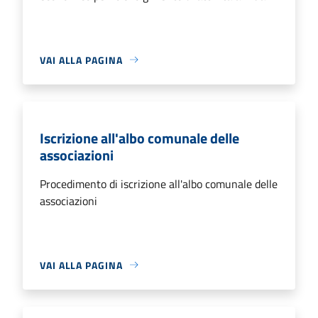
VAI ALLA PAGINA
Iscrizione all'albo comunale delle
associazioni
Procedimento di iscrizione all'albo comunale delle
associazioni
VAI ALLA PAGINA