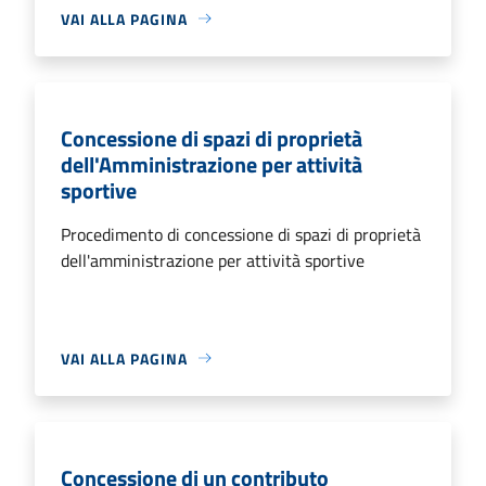
VAI ALLA PAGINA
Concessione di spazi di proprietà
dell'Amministrazione per attività
sportive
Procedimento di concessione di spazi di proprietà
dell'amministrazione per attività sportive
VAI ALLA PAGINA
Concessione di un contributo