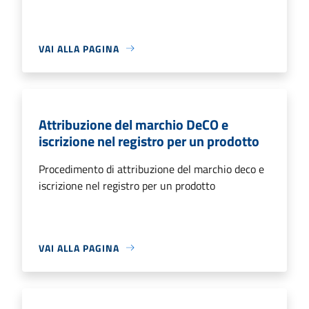
VAI ALLA PAGINA
Attribuzione del marchio DeCO e
iscrizione nel registro per un prodotto
Procedimento di attribuzione del marchio deco e
iscrizione nel registro per un prodotto
VAI ALLA PAGINA