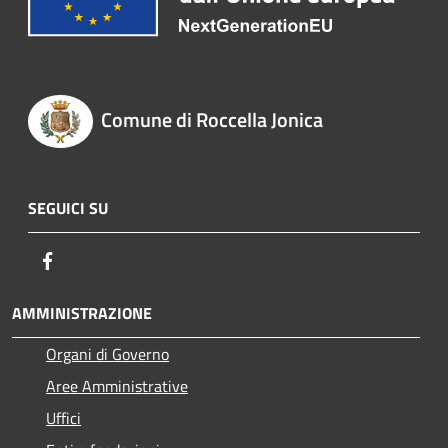
Comune di Roccella Jonica
SEGUICI SU
Facebook
AMMINISTRAZIONE
Organi di Governo
Aree Amministrative
Uffici