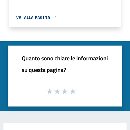
VAI ALLA PAGINA
Quanto sono chiare le informazioni
su questa pagina?