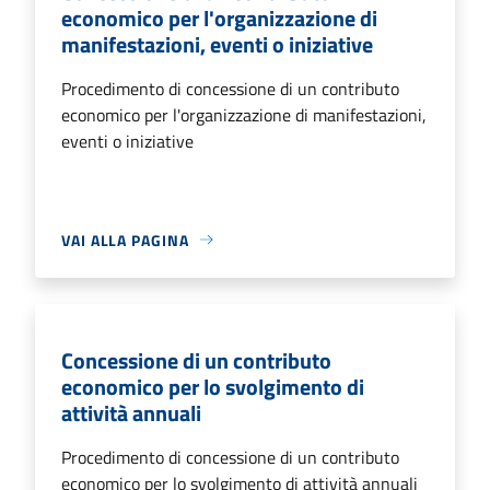
economico per l'organizzazione di
manifestazioni, eventi o iniziative
Procedimento di concessione di un contributo
economico per l'organizzazione di manifestazioni,
eventi o iniziative
VAI ALLA PAGINA
Concessione di un contributo
economico per lo svolgimento di
attività annuali
Procedimento di concessione di un contributo
economico per lo svolgimento di attività annuali