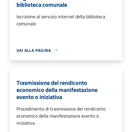
biblioteca comunale
Iscrizione al servizio internet della biblioteca
comunale
VAI ALLA PAGINA
Trasmissione del rendiconto
economico della manifestazione
evento o iniziativa
Procedimento di trasmissione del rendiconto
economico della manifestazione evento o
iniziativa