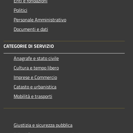
Enti e fondazioni
Politici
Personale Amministrativo
Documenti e dati
CATEGORIE DI SERVIZIO
Anagrafe e stato civile
Cultura e tempo libero
Imprese e Commercio
Catasto e urbanistica
Mobilità e trasporti
Giustizia e sicurezza pubblica