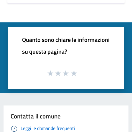
Quanto sono chiare le informazioni
su questa pagina?
Contatta il comune
Leggi le domande frequenti