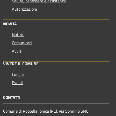
Salute, benessere e assistenza
Autorizzazioni
NOVITÀ
Notizie
Comunicati
Avvisi
VIVERE IL COMUNE
Luoghi
Eventi
CONTATTI
Comune di Roccella Jonica (RC): Via Sonnino SNC