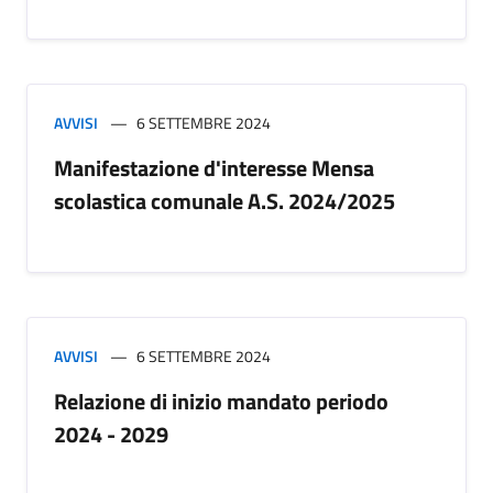
AVVISI
6 SETTEMBRE 2024
Manifestazione d'interesse Mensa
scolastica comunale A.S. 2024/2025
AVVISI
6 SETTEMBRE 2024
Relazione di inizio mandato periodo
2024 - 2029