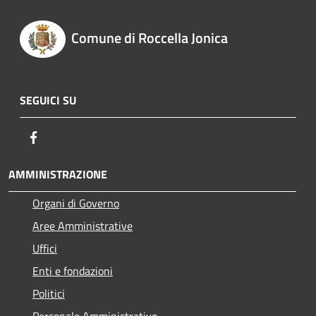
Comune di Roccella Jonica
SEGUICI SU
Facebook
AMMINISTRAZIONE
Organi di Governo
Aree Amministrative
Uffici
Enti e fondazioni
Politici
Personale Amministrativo