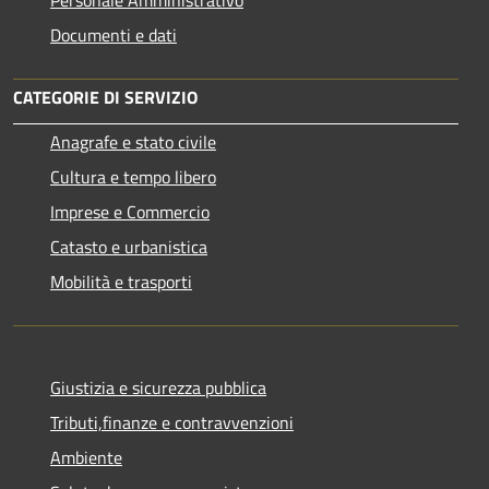
Documenti e dati
CATEGORIE DI SERVIZIO
Anagrafe e stato civile
Cultura e tempo libero
Imprese e Commercio
Catasto e urbanistica
Mobilità e trasporti
Giustizia e sicurezza pubblica
Tributi,finanze e contravvenzioni
Ambiente