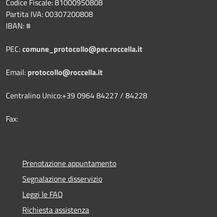
Codice Fiscale: 81000950808
Partita IVA: 00307200808
IBAN: #
PEC:
comune_protocollo@pec.roccella.it
Email:
protocollo@roccella.it
Centralino Unico:+39 0964 84227 / 84228
Fax:
Prenotazione appuntamento
Segnalazione disservizio
Leggi le FAQ
Richiesta assistenza