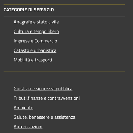
CATEGORIE DI SERVIZIO
Anagrafe e stato civile
Cultura e tempo libero
Imprese e Commercio
Catasto e urbanistica
Mobilità e trasporti
Giustizia e sicurezza pubblica
Tributi,finanze e contravvenzioni
Ambiente
Salute, benessere e assistenza
Autorizzazioni