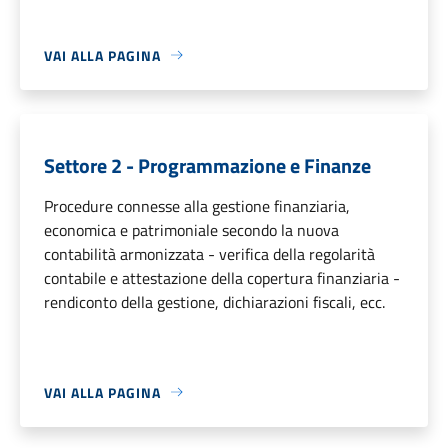
VAI ALLA PAGINA
Settore 2 - Programmazione e Finanze
Procedure connesse alla gestione finanziaria,
economica e patrimoniale secondo la nuova
contabilità armonizzata - verifica della regolarità
contabile e attestazione della copertura finanziaria -
rendiconto della gestione, dichiarazioni fiscali, ecc.
VAI ALLA PAGINA