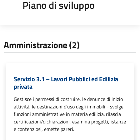
Piano di sviluppo
Amministrazione (2)
Servizio 3.1 – Lavori Pubblici ed Edilizia
privata
Gestisce i permessi di costruire, le denunce di inizio
attività, le destinazioni d'uso degli immobili - svolge
funzioni amministrative in materia edilizia: rilascia
certificazioni/dichiarazioni, esamina progetti, istanze
e contenziosi, emette pareri.