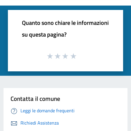
Quanto sono chiare le informazioni
su questa pagina?
Contatta il comune
Leggi le domande frequenti
Richiedi Assistenza