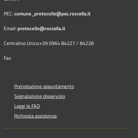
PEC:
comune_protocollo@pec.roccella.it
Email:
protocollo@roccella.it
Centralino Unico:+39 0964 84227 / 84228
Fax:
Prenotazione appuntamento
Segnalazione disservizio
Leggi le FAQ
Richiesta assistenza