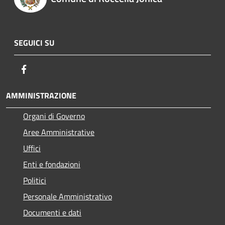
SEGUICI SU
Facebook
AMMINISTRAZIONE
Organi di Governo
Aree Amministrative
Uffici
Enti e fondazioni
Politici
Personale Amministrativo
Documenti e dati