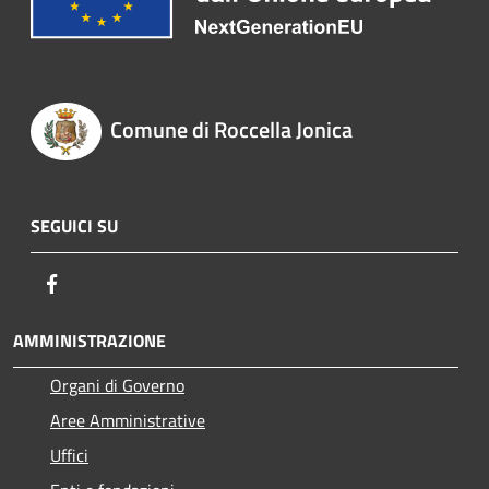
Comune di Roccella Jonica
SEGUICI SU
Facebook
AMMINISTRAZIONE
Organi di Governo
Aree Amministrative
Uffici