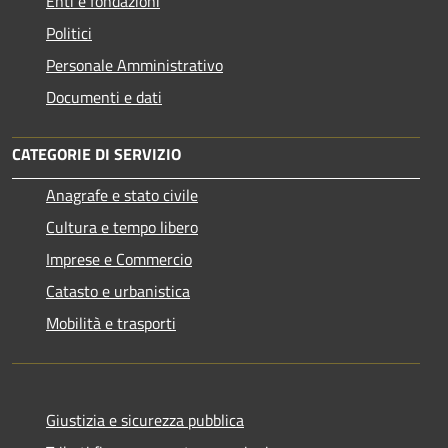
Enti e fondazioni
Politici
Personale Amministrativo
Documenti e dati
CATEGORIE DI SERVIZIO
Anagrafe e stato civile
Cultura e tempo libero
Imprese e Commercio
Catasto e urbanistica
Mobilità e trasporti
Giustizia e sicurezza pubblica