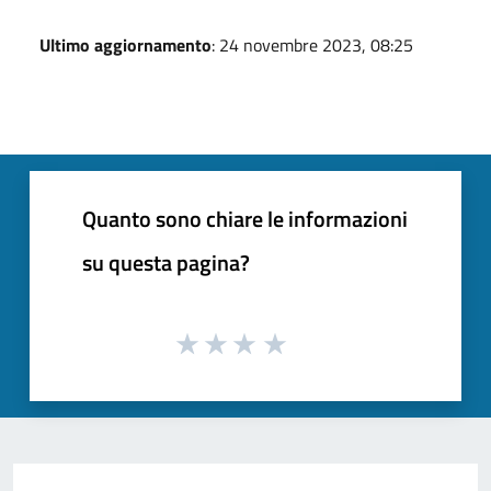
Ultimo aggiornamento
: 24 novembre 2023, 08:25
Quanto sono chiare le informazioni
su questa pagina?