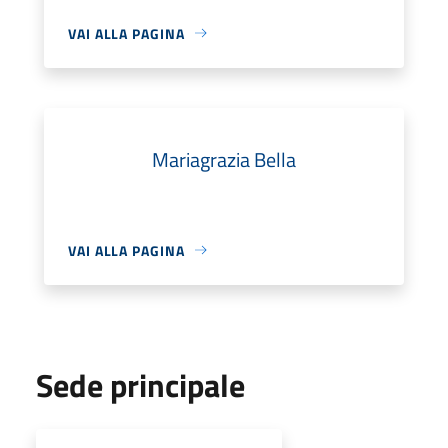
VAI ALLA PAGINA
Mariagrazia Bella
VAI ALLA PAGINA
Sede principale