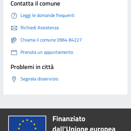
Contatta il comune
Leggi le domande frequenti
Richiedi Assistenza
Chiama il comune 0964 84227
Prenota un appuntamento
Problemi in città
Segnala disservizio