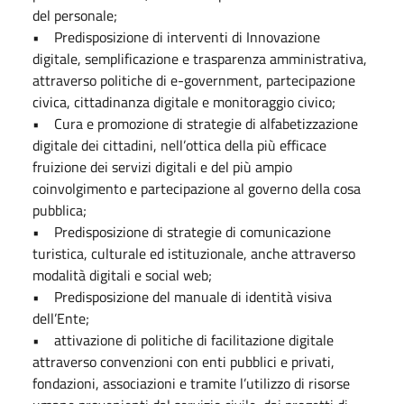
del personale;
• Predisposizione di interventi di Innovazione
digitale, semplificazione e trasparenza amministrativa,
attraverso politiche di e-government, partecipazione
civica, cittadinanza digitale e monitoraggio civico;
• Cura e promozione di strategie di alfabetizzazione
digitale dei cittadini, nell’ottica della più efficace
fruizione dei servizi digitali e del più ampio
coinvolgimento e partecipazione al governo della cosa
pubblica;
• Predisposizione di strategie di comunicazione
turistica, culturale ed istituzionale, anche attraverso
modalità digitali e social web;
• Predisposizione del manuale di identità visiva
dell’Ente;
• attivazione di politiche di facilitazione digitale
attraverso convenzioni con enti pubblici e privati,
fondazioni, associazioni e tramite l’utilizzo di risorse