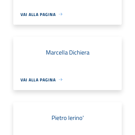
VAI ALLA PAGINA
Marcella Dichiera
VAI ALLA PAGINA
Pietro Ierino'