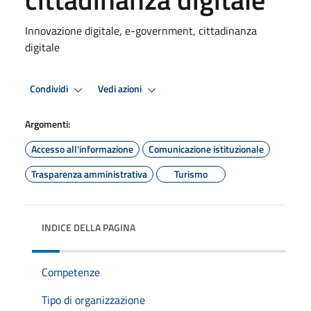
Innovazione digitale, e-government, cittadinanza
digitale
Condividi
Vedi azioni
Argomenti:
Accesso all'informazione
Comunicazione istituzionale
Trasparenza amministrativa
Turismo
INDICE DELLA PAGINA
Competenze
Tipo di organizzazione