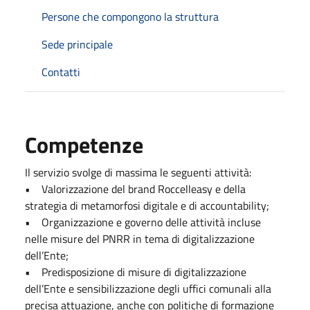
Persone che compongono la struttura
Sede principale
Contatti
Competenze
Il servizio svolge di massima le seguenti attività:
• Valorizzazione del brand Roccelleasy e della
strategia di metamorfosi digitale e di accountability;
• Organizzazione e governo delle attività incluse
nelle misure del PNRR in tema di digitalizzazione
dell’Ente;
• Predisposizione di misure di digitalizzazione
dell’Ente e sensibilizzazione degli uffici comunali alla
precisa attuazione, anche con politiche di formazione