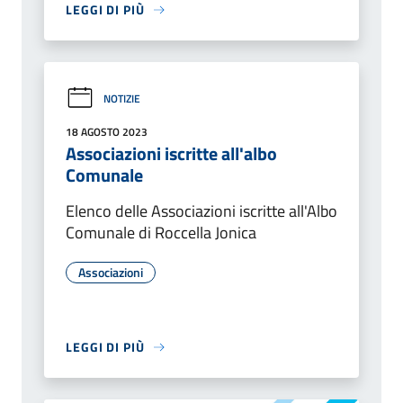
LEGGI DI PIÙ
NOTIZIE
18 AGOSTO 2023
Associazioni iscritte all'albo
Comunale
Elenco delle Associazioni iscritte all'Albo
Comunale di Roccella Jonica
Associazioni
LEGGI DI PIÙ