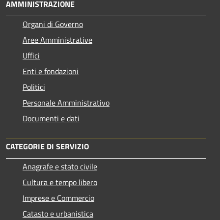
AMMINISTRAZIONE
Organi di Governo
Aree Amministrative
Uffici
Enti e fondazioni
Politici
Personale Amministrativo
Documenti e dati
CATEGORIE DI SERVIZIO
Anagrafe e stato civile
Cultura e tempo libero
Imprese e Commercio
Catasto e urbanistica