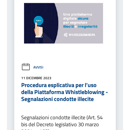
AVVISI
11 DICEMBRE 2023
Procedura esplicativa per l’uso
della Piattaforma Whistleblowing -
Segnalazioni condotte illecite
Segnalazioni condotte illecite (Art. 54
bis del Decreto legislativo 30 marzo