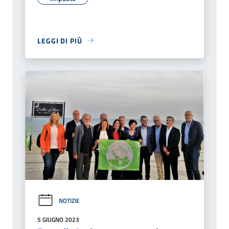
LEGGI DI PIÙ
NOTIZIE
5 GIUGNO 2023