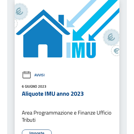
AVVISI
6 GIUGNO 2023
Aliquote IMU anno 2023
Area Programmazione e Finanze Ufficio
Tributi
Imposte