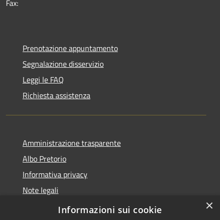
Fax:
Prenotazione appuntamento
Segnalazione disservizio
Leggi le FAQ
Richiesta assistenza
Amministrazione trasparente
Albo Pretorio
Informativa privacy
Note legali
×
Dichiarazione di accessibilità
Informazioni sui cookie