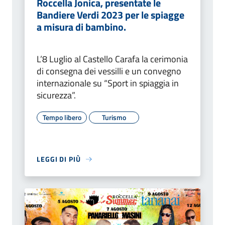
Roccella Jonica, presentate le
Bandiere Verdi 2023 per le spiagge
a misura di bambino.
L’8 Luglio al Castello Carafa la cerimonia
di consegna dei vessilli e un convegno
internazionale su “Sport in spiaggia in
sicurezza”.
Tempo libero
Turismo
LEGGI DI PIÙ