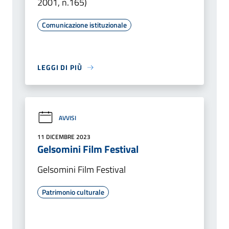
2001, n.165)
Comunicazione istituzionale
LEGGI DI PIÙ
AVVISI
11 DICEMBRE 2023
Gelsomini Film Festival
Gelsomini Film Festival
Patrimonio culturale