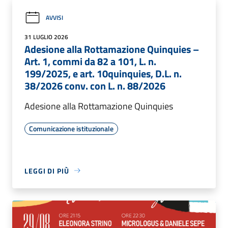
AVVISI
31 LUGLIO 2026
Adesione alla Rottamazione Quinquies –
Art. 1, commi da 82 a 101, L. n.
199/2025, e art. 10quinquies, D.L. n.
38/2026 conv. con L. n. 88/2026
Adesione alla Rottamazione Quinquies
Comunicazione istituzionale
LEGGI DI PIÙ