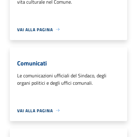
vita culturale nel Comune.
VAI ALLA PAGINA
Comunicati
Le comunicazioni ufficiali del Sindaco, degli
organi politici e degli uffici comunali.
VAI ALLA PAGINA