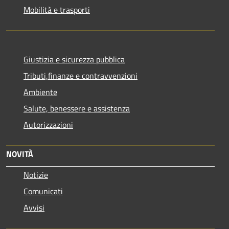
Mobilità e trasporti
Giustizia e sicurezza pubblica
Tributi,finanze e contravvenzioni
Ambiente
Salute, benessere e assistenza
Autorizzazioni
NOVITÀ
Notizie
Comunicati
Avvisi