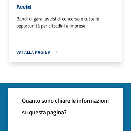
Avvisi
Bandi di gara, avvisi di concorso e tutte le
opportunità per cittadini e imprese.
VAI ALLA PAGINA
Quanto sono chiare le informazioni
su questa pagina?