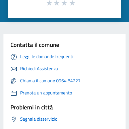
Contatta il comune
Leggi le domande frequenti
Richiedi Assistenza
Chiama il comune 0964 84227
Prenota un appuntamento
Problemi in città
Segnala disservizio