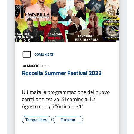
COMUNICATI
30 MAGGIO 2023
Roccella Summer Festival 2023
Ultimata la programmazione del nuovo
cartellone estivo. Si comincia il 2
Agosto con gli "Articolo 31".
Tempo libero
Turismo