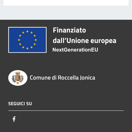
Comune di Roccella Jonica
SEGUICI SU
Facebook