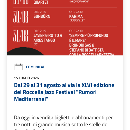
COMUNICATI
15 LUGLIO 2026
Dal 29 al 31 agosto al via la XLVI edizione
del Roccella Jazz Festival "Rumori
Mediterranei"
Da oggi in vendita biglietti e abbonamenti per
tre notti di grande musica sotto le stelle del