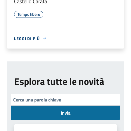
Castello Carafa
Tempo libero
LEGGI DI PIÙ
Esplora tutte le novità
Invia